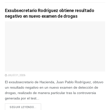
Exsubsecretario Rodríguez obtiene resultado
negativo en nuevo examen de drogas
JULIO 31, 2026
El exsubsecretario de Hacienda, Juan Pablo Rodríguez, obtuvo
un resultado negativo en un nuevo examen de detección de
drogas, realizado de manera particular tras la controversia
generada por el test...
SEGUIR LEYENDO...