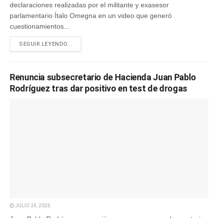
declaraciones realizadas por el militante y exasesor
parlamentario Ítalo Omegna en un video que generó
cuestionamientos...
SEGUIR LEYENDO...
Renuncia subsecretario de Hacienda Juan Pablo
Rodríguez tras dar positivo en test de drogas
JULIO 24, 2026