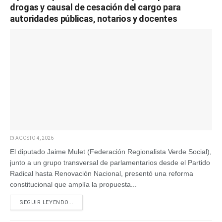
drogas y causal de cesación del cargo para
autoridades públicas, notarios y docentes
AGOSTO 4, 2026
El diputado Jaime Mulet (Federación Regionalista Verde Social),
junto a un grupo transversal de parlamentarios desde el Partido
Radical hasta Renovación Nacional, presentó una reforma
constitucional que amplía la propuesta...
SEGUIR LEYENDO...