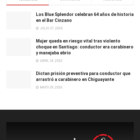
Los Blue Splendor celebran 64 años de historia
en el Bar Cinzano
JULIO 27, 2026
Mujer queda en riesgo vital tras violento
choque en Santiago: conductor era carabinero
y manejaba ebrio
ABRIL 24, 2026
Dictan prisión preventiva para conductor que
arrastró a carabinero en Chiguayante
MAYO 29, 2026