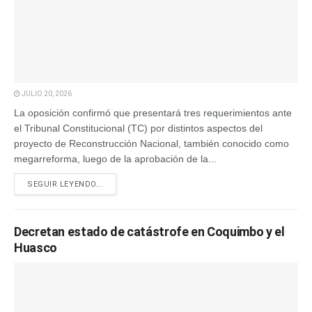
JULIO 20, 2026
La oposición confirmó que presentará tres requerimientos ante
el Tribunal Constitucional (TC) por distintos aspectos del
proyecto de Reconstrucción Nacional, también conocido como
megarreforma, luego de la aprobación de la...
SEGUIR LEYENDO...
Decretan estado de catástrofe en Coquimbo y el
Huasco