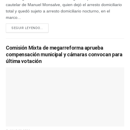
cautelar de Manuel Monsalve, quien dejó el arresto domiciliario
total y quedó sujeto a arresto domiciliario nocturno, en el
marco...
SEGUIR LEYENDO...
Comisión Mixta de megarreforma aprueba
compensación municipal y cámaras convocan para
última votación