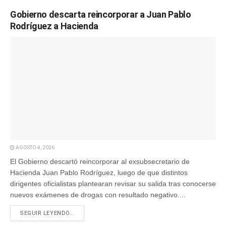
Gobierno descarta reincorporar a Juan Pablo
Rodríguez a Hacienda
AGOSTO 4, 2026
El Gobierno descartó reincorporar al exsubsecretario de
Hacienda Juan Pablo Rodríguez, luego de que distintos
dirigentes oficialistas plantearan revisar su salida tras conocerse
nuevos exámenes de drogas con resultado negativo....
SEGUIR LEYENDO...