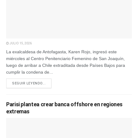
JULIO 15, 2026
La exalcaldesa de Antofagasta, Karen Rojo, ingresó este
miércoles al Centro Penitenciario Femenino de San Joaquín,
luego de arribar a Chile extraditada desde Países Bajos para
cumplir la condena de...
SEGUIR LEYENDO...
Parisi plantea crear banca offshore en regiones
extremas