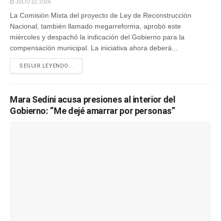
JULIO 22, 2026
La Comisión Mixta del proyecto de Ley de Reconstrucción
Nacional, también llamado megarreforma, aprobó este
miércoles y despachó la indicación del Gobierno para la
compensación municipal. La iniciativa ahora deberá...
SEGUIR LEYENDO...
Mara Sedini acusa presiones al interior del
Gobierno: “Me dejé amarrar por personas”