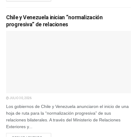
Chile y Venezuela inician “normalización
progresiva” de relaciones
JULIO 30, 2026
Los gobiernos de Chile y Venezuela anunciaron el inicio de una
hoja de ruta para la “normalización progresiva” de sus
relaciones bilaterales. A través del Ministerio de Relaciones
Exteriores y...