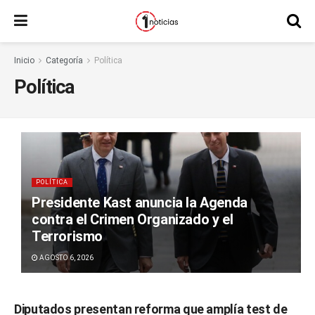
Inicio
Categoría
Política
Política
POLÍTICA
Presidente Kast anuncia la Agenda
contra el Crimen Organizado y el
Terrorismo
AGOSTO 6, 2026
Diputados presentan reforma que amplía test de