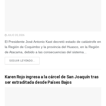
JULIO 20, 2026
El Presidente José Antonio Kast decretó estado de catástrofe en
la Región de Coquimbo y la provincia del Huasco, en la Región
de Atacama, debido a las consecuencias del sistema...
SEGUIR LEYENDO...
Karen Rojo ingresa a la cárcel de San Joaquín tras
ser extraditada desde Países Bajos