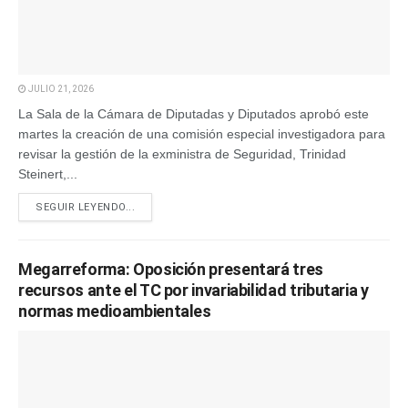
JULIO 21, 2026
La Sala de la Cámara de Diputadas y Diputados aprobó este
martes la creación de una comisión especial investigadora para
revisar la gestión de la exministra de Seguridad, Trinidad
Steinert,...
SEGUIR LEYENDO...
Megarreforma: Oposición presentará tres
recursos ante el TC por invariabilidad tributaria y
normas medioambientales