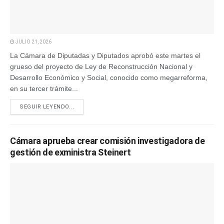
JULIO 21, 2026
La Cámara de Diputadas y Diputados aprobó este martes el
grueso del proyecto de Ley de Reconstrucción Nacional y
Desarrollo Económico y Social, conocido como megarreforma,
en su tercer trámite...
SEGUIR LEYENDO...
Cámara aprueba crear comisión investigadora de
gestión de exministra Steinert