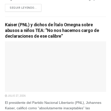
SEGUIR LEYENDO...
Kaiser (PNL) y dichos de Ítalo Omegna sobre
abusos a niños TEA: “No nos hacemos cargo de
declaraciones de ese calibre”
JULIO 27, 2026
El presidente del Partido Nacional Libertario (PNL), Johannes
Kaiser, calificó como “absolutamente inaceptables” las