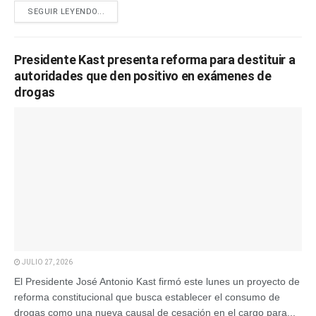
SEGUIR LEYENDO...
Presidente Kast presenta reforma para destituir a
autoridades que den positivo en exámenes de
drogas
JULIO 27, 2026
El Presidente José Antonio Kast firmó este lunes un proyecto de
reforma constitucional que busca establecer el consumo de
drogas como una nueva causal de cesación en el cargo para...