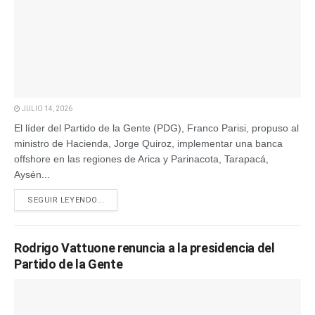
JULIO 14, 2026
El líder del Partido de la Gente (PDG), Franco Parisi, propuso al
ministro de Hacienda, Jorge Quiroz, implementar una banca
offshore en las regiones de Arica y Parinacota, Tarapacá,
Aysén...
SEGUIR LEYENDO...
Rodrigo Vattuone renuncia a la presidencia del
Partido de la Gente