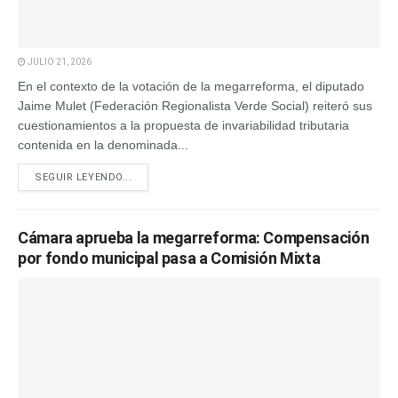
JULIO 21, 2026
En el contexto de la votación de la megarreforma, el diputado
Jaime Mulet (Federación Regionalista Verde Social) reiteró sus
cuestionamientos a la propuesta de invariabilidad tributaria
contenida en la denominada...
SEGUIR LEYENDO...
Cámara aprueba la megarreforma: Compensación
por fondo municipal pasa a Comisión Mixta