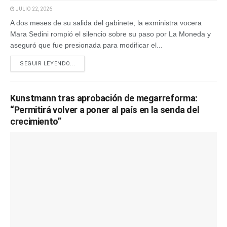
JULIO 22, 2026
A dos meses de su salida del gabinete, la exministra vocera
Mara Sedini rompió el silencio sobre su paso por La Moneda y
aseguró que fue presionada para modificar el...
SEGUIR LEYENDO...
Kunstmann tras aprobación de megarreforma:
“Permitirá volver a poner al país en la senda del
crecimiento”