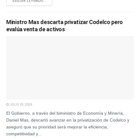
SEGUIR LEYENDO...
Ministro Mas descarta privatizar Codelco pero
evalúa venta de activos
JULIO 29, 2026
El Gobierno, a través del biministro de Economía y Minería,
Daniel Mas, descartó avanzar en la privatización de Codelco y
aseguró que su prioridad será mejorar la eficiencia,
competitividad y...