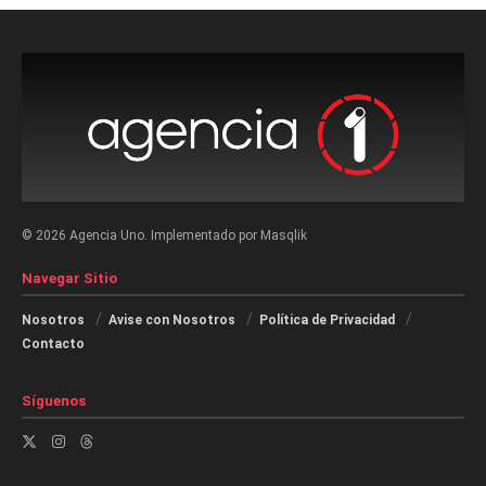
© 2026 Agencia Uno. Implementado por Masqlik
Navegar Sitio
Nosotros
Avise con Nosotros
Política de Privacidad
Contacto
Síguenos