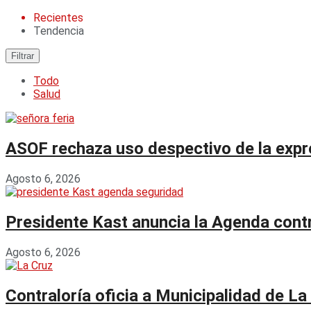
Recientes
Tendencia
Filtrar
Todo
Salud
ASOF rechaza uso despectivo de la expres
Agosto 6, 2026
Presidente Kast anuncia la Agenda contr
Agosto 6, 2026
Contraloría oficia a Municipalidad de La