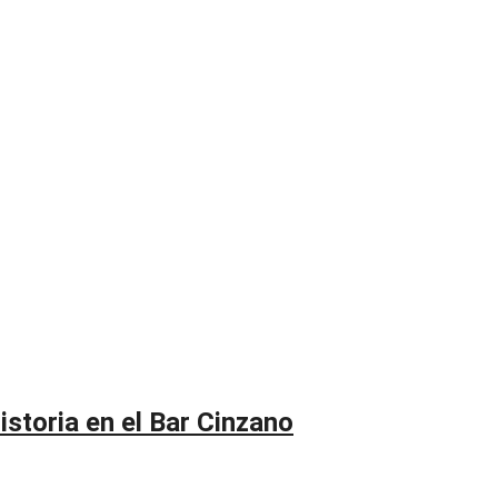
storia en el Bar Cinzano