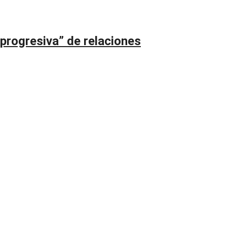
 progresiva” de relaciones