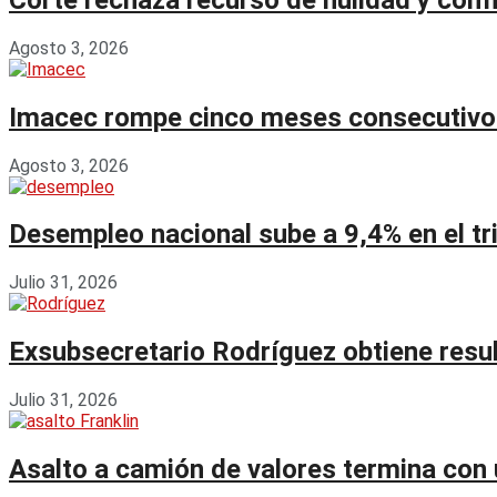
Agosto 3, 2026
Imacec rompe cinco meses consecutivos 
Agosto 3, 2026
Desempleo nacional sube a 9,4% en el tr
Julio 31, 2026
Exsubsecretario Rodríguez obtiene resu
Julio 31, 2026
Asalto a camión de valores termina con u