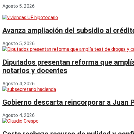
Agosto 5, 2026
Avanza ampliación del subsidio al crédi
Agosto 5, 2026
Diputados presentan reforma que amplía 
notarios y docentes
Agosto 4, 2026
Gobierno descarta reincorporar a Juan 
Agosto 4, 2026
Corte rechaza recurso de nulidad y con