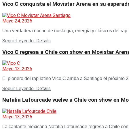
Vico C conquista el Movistar Arena en su esperado
Mayo 24, 2026
Una verdadera noche de nostalgia, energía y clásicos del rap l
Seguir Leyendo...
Details
Vico C regresa a Chile con show en Movistar Arena
Mayo 13, 2026
El pionero del rap latino Vico C arriba a Santiago el próximo 2
Seguir Leyendo...
Details
Natalia Lafourcade vuelve a Chile con show en Mo
Mayo 13, 2026
La cantante mexicana Natalia Lafourcade regresa a Chile con 