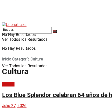
No Hay Resultados
Ver Todos los Resultados
No Hay Resultados
Inicio
Categoría
Cultura
Ver Todos los Resultados
Cultura
Cultura
Los Blue Splendor celebran 64 años de hi
Julio 27, 2026