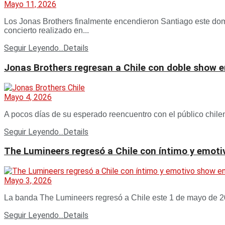
Mayo 11, 2026
Los Jonas Brothers finalmente encendieron Santiago este dom
concierto realizado en...
Seguir Leyendo...
Details
Jonas Brothers regresan a Chile con doble show en 
Mayo 4, 2026
A pocos días de su esperado reencuentro con el público chilen
Seguir Leyendo...
Details
The Lumineers regresó a Chile con íntimo y emot
Mayo 3, 2026
La banda The Lumineers regresó a Chile este 1 de mayo de 20
Seguir Leyendo...
Details