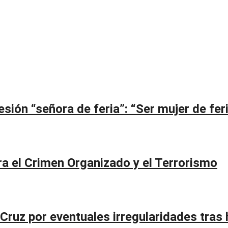
ión “señora de feria”: “Ser mujer de feri
a el Crimen Organizado y el Terrorismo
 Cruz por eventuales irregularidades tras