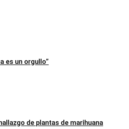
a es un orgullo”
 hallazgo de plantas de marihuana