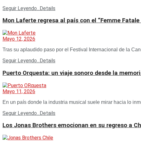
Seguir Leyendo...
Details
Mon Laferte regresa al país con el “Femme Fatale
Mayo 12, 2026
Tras su aplaudido paso por el Festival Internacional de la Can
Seguir Leyendo...
Details
Puerto Orquesta: un viaje sonoro desde la memoria
Mayo 11, 2026
En un país donde la industria musical suele mirar hacia lo inme
Seguir Leyendo...
Details
Los Jonas Brothers emocionan en su regreso a Ch