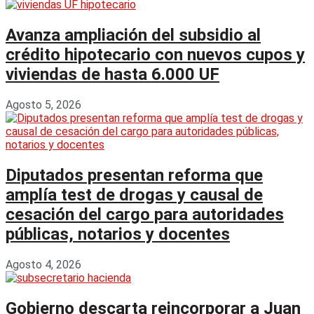
Avanza ampliación del subsidio al
crédito hipotecario con nuevos cupos y
viviendas de hasta 6.000 UF
Agosto 5, 2026
Diputados presentan reforma que
amplía test de drogas y causal de
cesación del cargo para autoridades
públicas, notarios y docentes
Agosto 4, 2026
Gobierno descarta reincorporar a Juan