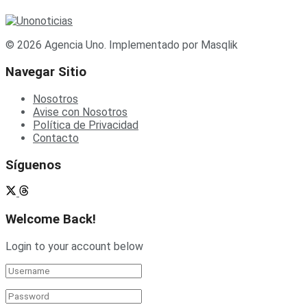
© 2026 Agencia Uno. Implementado por Masqlik
Navegar Sitio
Nosotros
Avise con Nosotros
Política de Privacidad
Contacto
Síguenos
Welcome Back!
Login to your account below