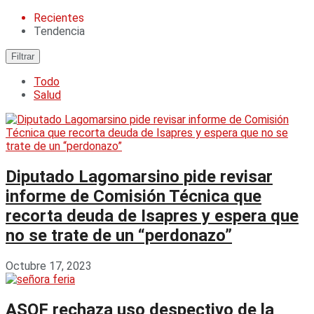
Recientes
Tendencia
Filtrar
Todo
Salud
Diputado Lagomarsino pide revisar
informe de Comisión Técnica que
recorta deuda de Isapres y espera que
no se trate de un “perdonazo”
Octubre 17, 2023
ASOF rechaza uso despectivo de la