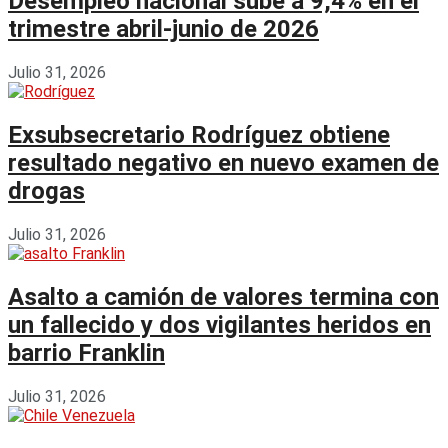
Desempleo nacional sube a 9,4% en el
trimestre abril-junio de 2026
Julio 31, 2026
Exsubsecretario Rodríguez obtiene
resultado negativo en nuevo examen de
drogas
Julio 31, 2026
Asalto a camión de valores termina con
un fallecido y dos vigilantes heridos en
barrio Franklin
Julio 31, 2026