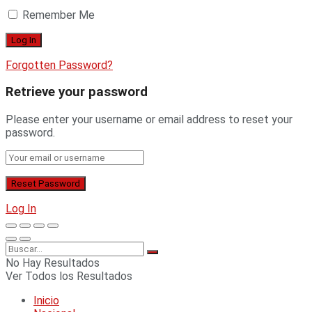
Remember Me
Forgotten Password?
Retrieve your password
Please enter your username or email address to reset your
password.
Log In
No Hay Resultados
Ver Todos los Resultados
Inicio