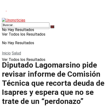
No Hay Resultados
Ver Todos los Resultados
No Hay Resultados
Inicio
Salud
Ver Todos los Resultados
Diputado Lagomarsino pide
revisar informe de Comisión
Técnica que recorta deuda de
Isapres y espera que no se
trate de un “perdonazo”