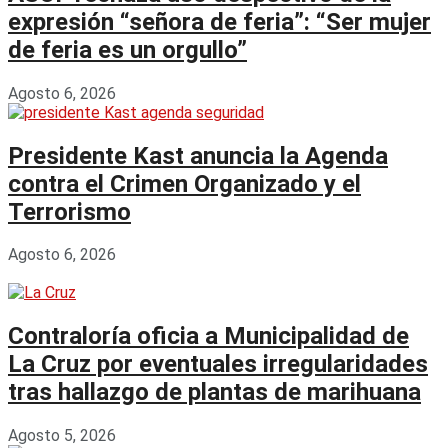
expresión “señora de feria”: “Ser mujer
de feria es un orgullo”
Agosto 6, 2026
Presidente Kast anuncia la Agenda
contra el Crimen Organizado y el
Terrorismo
Agosto 6, 2026
Contraloría oficia a Municipalidad de
La Cruz por eventuales irregularidades
tras hallazgo de plantas de marihuana
Agosto 5, 2026