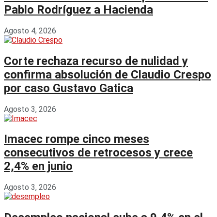
Pablo Rodríguez a Hacienda
Agosto 4, 2026
Corte rechaza recurso de nulidad y
confirma absolución de Claudio Crespo
por caso Gustavo Gatica
Agosto 3, 2026
Imacec rompe cinco meses
consecutivos de retrocesos y crece
2,4% en junio
Agosto 3, 2026