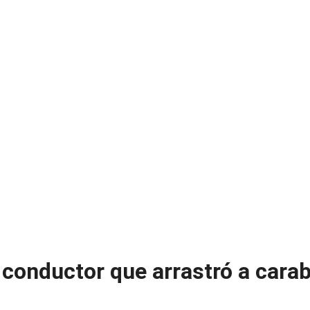
a conductor que arrastró a cara