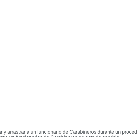
r y arrastrar a un funcionario de Carabineros durante un proce