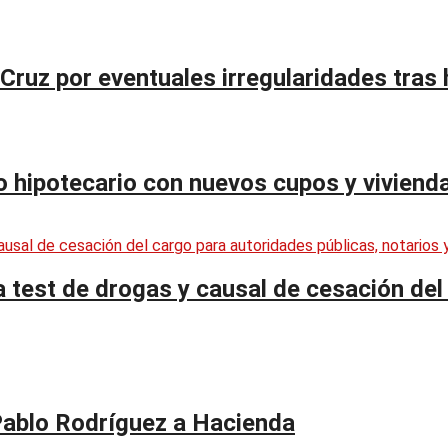
 Cruz por eventuales irregularidades tras
to hipotecario con nuevos cupos y viviend
test de drogas y causal de cesación del 
Pablo Rodríguez a Hacienda