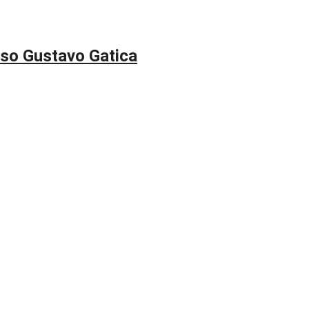
aso Gustavo Gatica