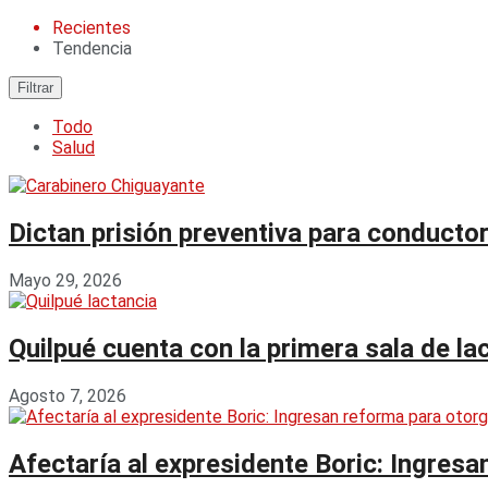
Recientes
Tendencia
Filtrar
Todo
Salud
Dictan prisión preventiva para conducto
Mayo 29, 2026
Quilpué cuenta con la primera sala de lac
Agosto 7, 2026
Afectaría al expresidente Boric: Ingresa