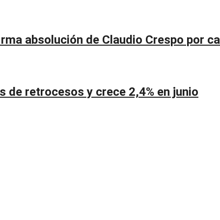
firma absolución de Claudio Crespo por c
de retrocesos y crece 2,4% en junio