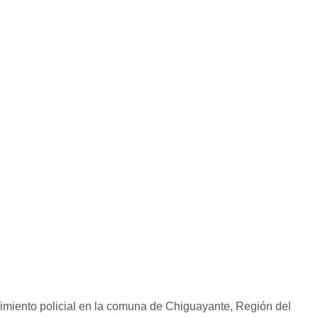
dimiento policial en la comuna de Chiguayante, Región del