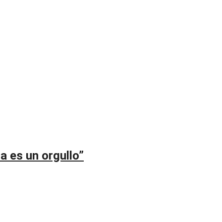
a es un orgullo”