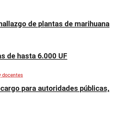
 hallazgo de plantas de marihuana
as de hasta 6.000 UF
cargo para autoridades públicas,