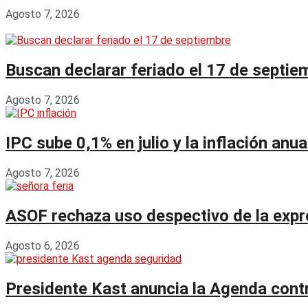
Agosto 7, 2026
Buscan declarar feriado el 17 de septie
Agosto 7, 2026
IPC sube 0,1% en julio y la inflación an
Agosto 7, 2026
ASOF rechaza uso despectivo de la expres
Agosto 6, 2026
Presidente Kast anuncia la Agenda contr