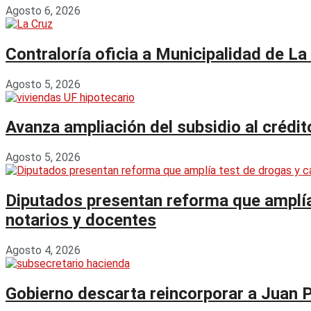
Agosto 6, 2026
Contraloría oficia a Municipalidad de La
Agosto 5, 2026
Avanza ampliación del subsidio al crédi
Agosto 5, 2026
Diputados presentan reforma que amplía 
notarios y docentes
Agosto 4, 2026
Gobierno descarta reincorporar a Juan 