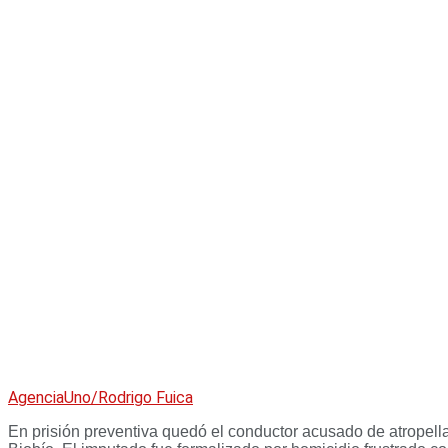
AgenciaUno/Rodrigo Fuica
En prisión preventiva quedó el conductor acusado de atropella