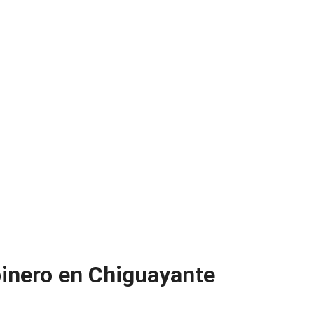
binero en Chiguayante