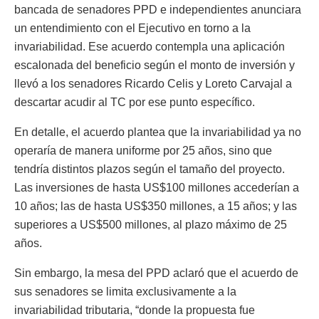
bancada de senadores PPD e independientes anunciara
un entendimiento con el Ejecutivo en torno a la
invariabilidad. Ese acuerdo contempla una aplicación
escalonada del beneficio según el monto de inversión y
llevó a los senadores Ricardo Celis y Loreto Carvajal a
descartar acudir al TC por ese punto específico.
En detalle, el acuerdo plantea que la invariabilidad ya no
operaría de manera uniforme por 25 años, sino que
tendría distintos plazos según el tamaño del proyecto.
Las inversiones de hasta US$100 millones accederían a
10 años; las de hasta US$350 millones, a 15 años; y las
superiores a US$500 millones, al plazo máximo de 25
años.
Sin embargo, la mesa del PPD aclaró que el acuerdo de
sus senadores se limita exclusivamente a la
invariabilidad tributaria, “donde la propuesta fue