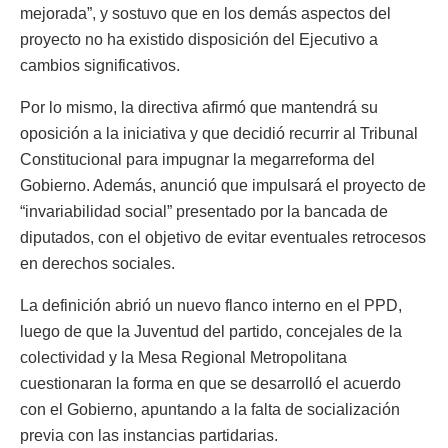
mejorada”, y sostuvo que en los demás aspectos del
proyecto no ha existido disposición del Ejecutivo a
cambios significativos.
Por lo mismo, la directiva afirmó que mantendrá su
oposición a la iniciativa y que decidió recurrir al Tribunal
Constitucional para impugnar la megarreforma del
Gobierno. Además, anunció que impulsará el proyecto de
“invariabilidad social” presentado por la bancada de
diputados, con el objetivo de evitar eventuales retrocesos
en derechos sociales.
La definición abrió un nuevo flanco interno en el PPD,
luego de que la Juventud del partido, concejales de la
colectividad y la Mesa Regional Metropolitana
cuestionaran la forma en que se desarrolló el acuerdo
con el Gobierno, apuntando a la falta de socialización
previa con las instancias partidarias.