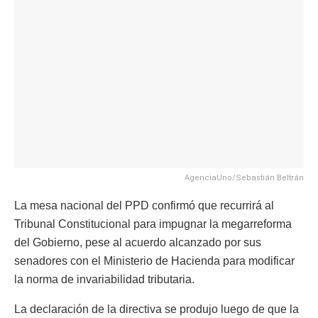
AgenciaUno/Sebastián Beltrán
La mesa nacional del PPD confirmó que recurrirá al
Tribunal Constitucional para impugnar la megarreforma
del Gobierno, pese al acuerdo alcanzado por sus
senadores con el Ministerio de Hacienda para modificar
la norma de invariabilidad tributaria.
La declaración de la directiva se produjo luego de que la