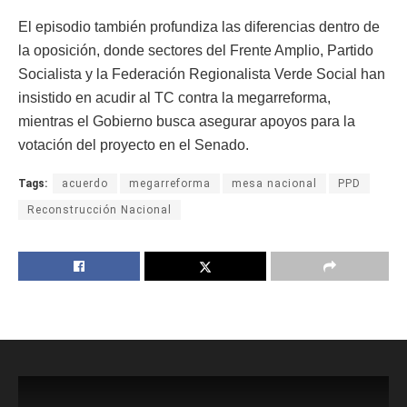
El episodio también profundiza las diferencias dentro de
la oposición, donde sectores del Frente Amplio, Partido
Socialista y la Federación Regionalista Verde Social han
insistido en acudir al TC contra la megarreforma,
mientras el Gobierno busca asegurar apoyos para la
votación del proyecto en el Senado.
Tags:
acuerdo
megarreforma
mesa nacional
PPD
Reconstrucción Nacional