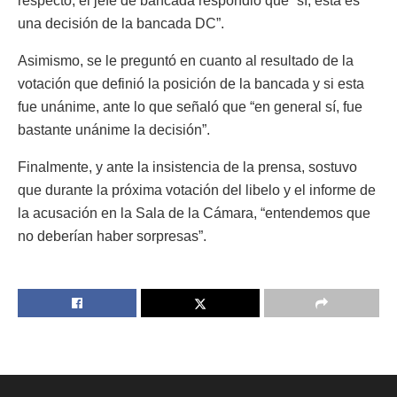
respecto, el jefe de bancada respondió que “sí, esta es
una decisión de la bancada DC”.
Asimismo, se le preguntó en cuanto al resultado de la
votación que definió la posición de la bancada y si esta
fue unánime, ante lo que señaló que “en general sí, fue
bastante unánime la decisión”.
Finalmente, y ante la insistencia de la prensa, sostuvo
que durante la próxima votación del libelo y el informe de
la acusación en la Sala de la Cámara, “entendemos que
no deberían haber sorpresas”.