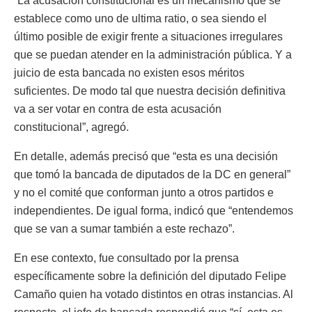
“La acusación constitucional es un mecanismo que se
establece como uno de ultima ratio, o sea siendo el
último posible de exigir frente a situaciones irregulares
que se puedan atender en la administración pública. Y a
juicio de esta bancada no existen esos méritos
suficientes. De modo tal que nuestra decisión definitiva
va a ser votar en contra de esta acusación
constitucional”, agregó.
En detalle, además precisó que “esta es una decisión
que tomó la bancada de diputados de la DC en general”
y no el comité que conforman junto a otros partidos e
independientes. De igual forma, indicó que “entendemos
que se van a sumar también a este rechazo”.
En ese contexto, fue consultado por la prensa
específicamente sobre la definición del diputado Felipe
Camaño quien ha votado distintos en otras instancias. Al