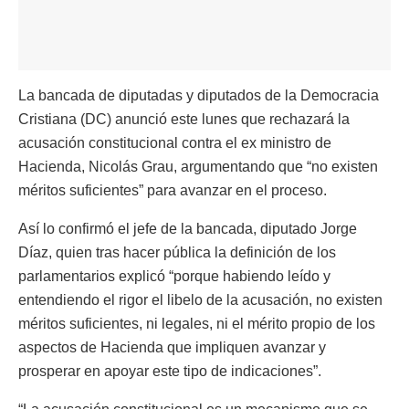
La bancada de diputadas y diputados de la Democracia
Cristiana (DC) anunció este lunes que rechazará la
acusación constitucional contra el ex ministro de
Hacienda, Nicolás Grau, argumentando que “no existen
méritos suficientes” para avanzar en el proceso.
Así lo confirmó el jefe de la bancada, diputado Jorge
Díaz, quien tras hacer pública la definición de los
parlamentarios explicó “porque habiendo leído y
entendiendo el rigor el libelo de la acusación, no existen
méritos suficientes, ni legales, ni el mérito propio de los
aspectos de Hacienda que impliquen avanzar y
prosperar en apoyar este tipo de indicaciones”.