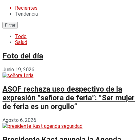
Recientes
Tendencia
Filtrar
Todo
Salud
Foto del día
Junio 19, 2026
ASOF rechaza uso despectivo de la
expresión “señora de feria”: “Ser mujer
de feria es un orgullo”
Agosto 6, 2026
Presidente Kast anuncia la Agenda