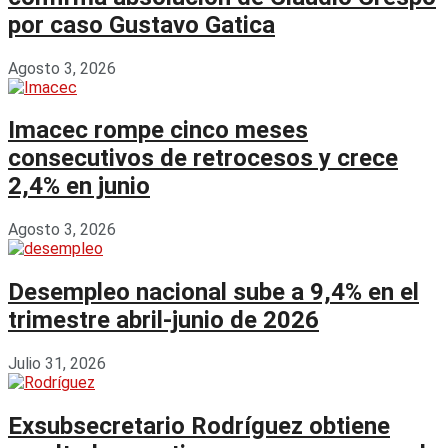
por caso Gustavo Gatica
Agosto 3, 2026
Imacec rompe cinco meses
consecutivos de retrocesos y crece
2,4% en junio
Agosto 3, 2026
Desempleo nacional sube a 9,4% en el
trimestre abril-junio de 2026
Julio 31, 2026
Exsubsecretario Rodríguez obtiene