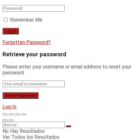
Remember Me
Forgotten Password?
Retrieve your password
Please enter your username or email address to reset your
password.
Log In
No Hay Resultados
Ver Todos los Resultados