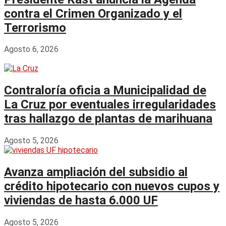
contra el Crimen Organizado y el
Terrorismo
Agosto 6, 2026
Contraloría oficia a Municipalidad de
La Cruz por eventuales irregularidades
tras hallazgo de plantas de marihuana
Agosto 5, 2026
Avanza ampliación del subsidio al
crédito hipotecario con nuevos cupos y
viviendas de hasta 6.000 UF
Agosto 5, 2026