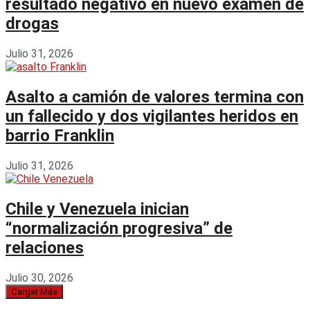
resultado negativo en nuevo examen de
drogas
Julio 31, 2026
Asalto a camión de valores termina con
un fallecido y dos vigilantes heridos en
barrio Franklin
Julio 31, 2026
Chile y Venezuela inician
“normalización progresiva” de
relaciones
Julio 30, 2026
Cargar Más