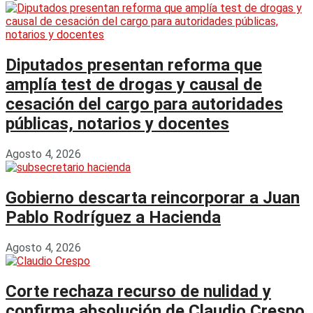
Diputados presentan reforma que
amplía test de drogas y causal de
cesación del cargo para autoridades
públicas, notarios y docentes
Agosto 4, 2026
Gobierno descarta reincorporar a Juan
Pablo Rodríguez a Hacienda
Agosto 4, 2026
Corte rechaza recurso de nulidad y
confirma absolución de Claudio Crespo