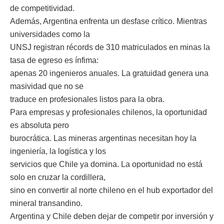
de competitividad.
Además, Argentina enfrenta un desfase crítico. Mientras
universidades como la
UNSJ registran récords de 310 matriculados en minas la
tasa de egreso es ínfima:
apenas 20 ingenieros anuales. La gratuidad genera una
masividad que no se
traduce en profesionales listos para la obra.
Para empresas y profesionales chilenos, la oportunidad
es absoluta pero
burocrática. Las mineras argentinas necesitan hoy la
ingeniería, la logística y los
servicios que Chile ya domina. La oportunidad no está
solo en cruzar la cordillera,
sino en convertir al norte chileno en el hub exportador del
mineral transandino.
Argentina y Chile deben dejar de competir por inversión y