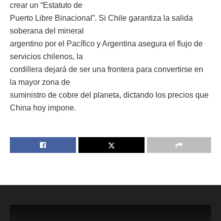
crear un “Estatuto de
Puerto Libre Binacional”. Si Chile garantiza la salida
soberana del mineral
argentino por el Pacífico y Argentina asegura el flujo de
servicios chilenos, la
cordillera dejará de ser una frontera para convertirse en
la mayor zona de
suministro de cobre del planeta, dictando los precios que
China hoy impone.