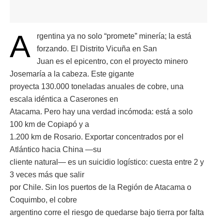
A
rgentina ya no solo “promete” minería; la está
forzando. El Distrito Vicuña en San
Juan es el epicentro, con el proyecto minero
Josemaría a la cabeza. Este gigante
proyecta 130.000 toneladas anuales de cobre, una
escala idéntica a Caserones en
Atacama. Pero hay una verdad incómoda: está a solo
100 km de Copiapó y a
1.200 km de Rosario. Exportar concentrados por el
Atlántico hacia China —su
cliente natural— es un suicidio logístico: cuesta entre 2 y
3 veces más que salir
por Chile. Sin los puertos de la Región de Atacama o
Coquimbo, el cobre
argentino corre el riesgo de quedarse bajo tierra por falta