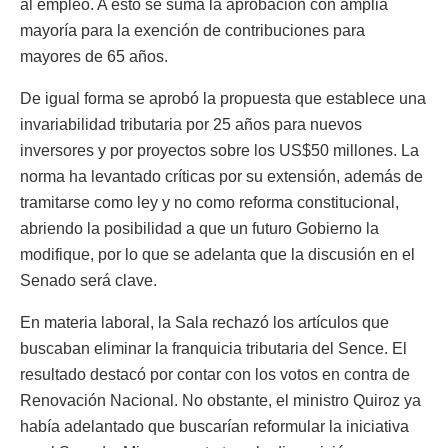
al empleo. A esto se suma la aprobación con amplia
mayoría para la exención de contribuciones para
mayores de 65 años.
De igual forma se aprobó la propuesta que establece una
invariabilidad tributaria por 25 años para nuevos
inversores y por proyectos sobre los US$50 millones. La
norma ha levantado críticas por su extensión, además de
tramitarse como ley y no como reforma constitucional,
abriendo la posibilidad a que un futuro Gobierno la
modifique, por lo que se adelanta que la discusión en el
Senado será clave.
En materia laboral, la Sala rechazó los artículos que
buscaban eliminar la franquicia tributaria del Sence. El
resultado destacó por contar con los votos en contra de
Renovación Nacional. No obstante, el ministro Quiroz ya
había adelantado que buscarían reformular la iniciativa