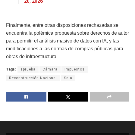
20, 2026
Finalmente, entre otras disposiciones rechazadas se
encuentra la polémica propuesta sobre derechos de autor
para permitir el análisis masivo de datos con IA, y las
modificaciones a las normas de compras públicas para
obras de infraestructura.
Tags:
aprueba
Cámara
impuestos
Reconstrucción Nacional
Sala