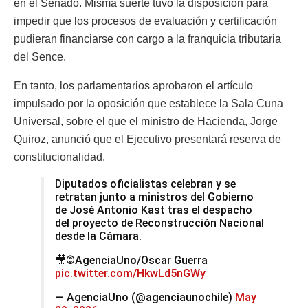
en el Senado. Misma suerte tuvo la disposición para
impedir que los procesos de evaluación y certificación
pudieran financiarse con cargo a la franquicia tributaria
del Sence.
En tanto, los parlamentarios aprobaron el artículo
impulsado por la oposición que establece la Sala Cuna
Universal, sobre el que el ministro de Hacienda, Jorge
Quiroz, anunció que el Ejecutivo presentará reserva de
constitucionalidad.
Diputados oficialistas celebran y se
retratan junto a ministros del Gobierno
de José Antonio Kast tras el despacho
del proyecto de Reconstrucción Nacional
desde la Cámara.
🎥©AgenciaUno/Oscar Guerra
pic.twitter.com/HkwLd5nGWy
— AgenciaUno (@agenciaunochile)
May