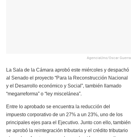
AgenciaUno/Oscar Guerra
La Sala de la Cámara aprobó este miércoles y despachó
al Senado el proyecto “Para la Reconstrucción Nacional
y el Desarrollo económico y Social”, también llamado
“megarreforma” o “ley miscelánea”.
Entre lo aprobado se encuentra la reducción del
impuesto corporativo de un 27% a un 23%, uno de los
principales ejes para el Ejecutivo. Junto con ello, también
se aprobó la reintegración tributaria y el crédito tributario