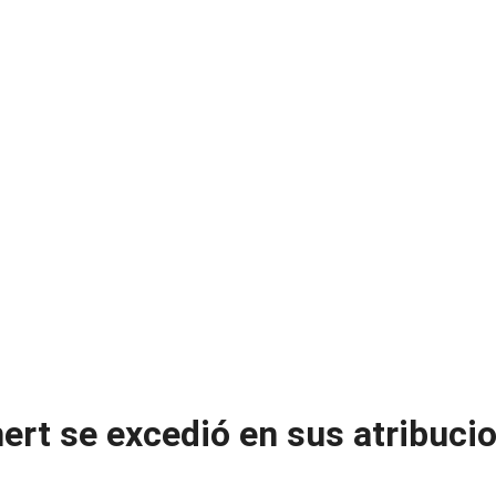
ert se excedió en sus atribucio