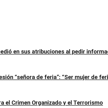
edió en sus atribuciones al pedir informa
ión “señora de feria”: “Ser mujer de feri
a el Crimen Organizado y el Terrorismo