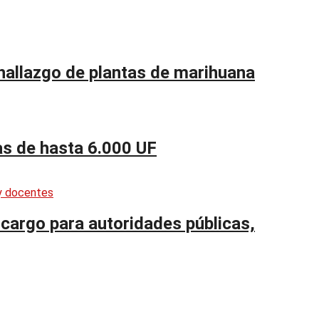
 hallazgo de plantas de marihuana
as de hasta 6.000 UF
cargo para autoridades públicas,