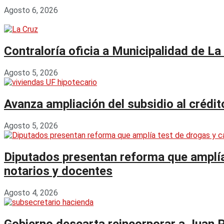
Agosto 6, 2026
Contraloría oficia a Municipalidad de La
Agosto 5, 2026
Avanza ampliación del subsidio al crédi
Agosto 5, 2026
Diputados presentan reforma que amplía 
notarios y docentes
Agosto 4, 2026
Gobierno descarta reincorporar a Juan 