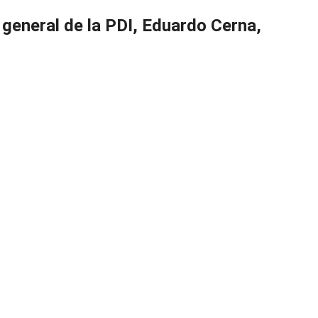
 general de la PDI, Eduardo Cerna,