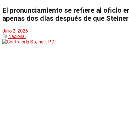
El pronunciamiento se refiere al oficio 
apenas dos días después de que Steiner
Julio 2, 2026
En
Nacional