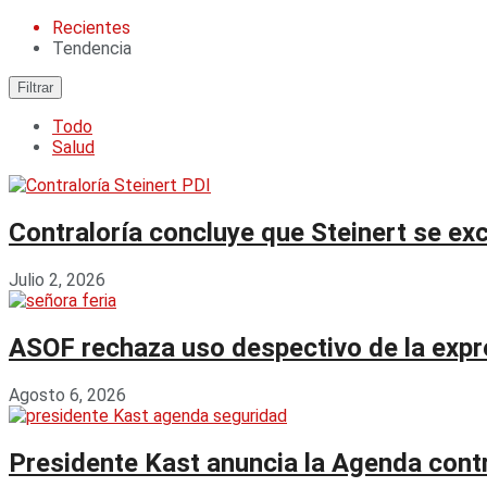
Recientes
Tendencia
Filtrar
Todo
Salud
Contraloría concluye que Steinert se exc
Julio 2, 2026
ASOF rechaza uso despectivo de la expres
Agosto 6, 2026
Presidente Kast anuncia la Agenda contr