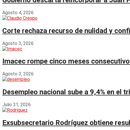
Agosto 4, 2026
Corte rechaza recurso de nulidad y con
Agosto 3, 2026
Imacec rompe cinco meses consecutivos 
Agosto 3, 2026
Desempleo nacional sube a 9,4% en el tr
Julio 31, 2026
Exsubsecretario Rodríguez obtiene resu