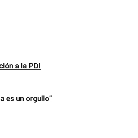
ción a la PDI
a es un orgullo”