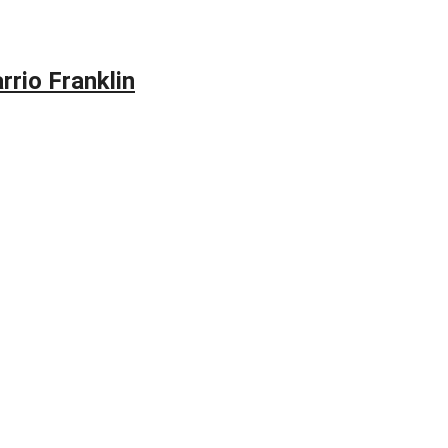
rrio Franklin