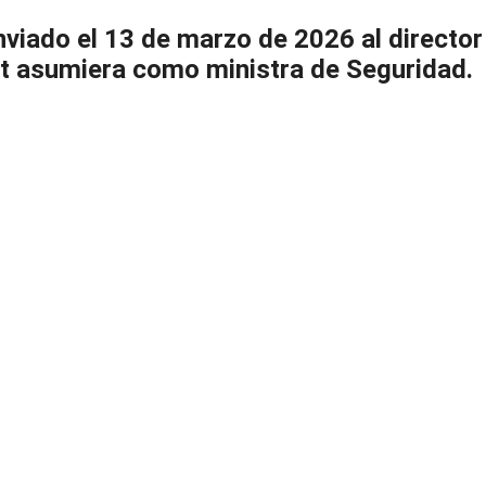
enviado el 13 de marzo de 2026 al director
t asumiera como ministra de Seguridad.