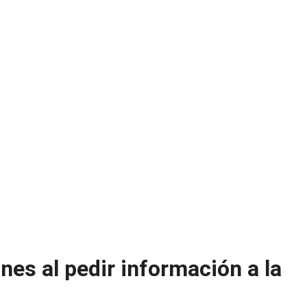
nes al pedir información a la