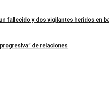
n fallecido y dos vigilantes heridos en ba
 progresiva” de relaciones