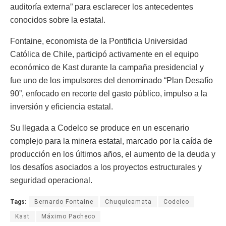
auditoría externa” para esclarecer los antecedentes
conocidos sobre la estatal.
Fontaine, economista de la Pontificia Universidad
Católica de Chile, participó activamente en el equipo
económico de Kast durante la campaña presidencial y
fue uno de los impulsores del denominado “Plan Desafío
90”, enfocado en recorte del gasto público, impulso a la
inversión y eficiencia estatal.
Su llegada a Codelco se produce en un escenario
complejo para la minera estatal, marcado por la caída de
producción en los últimos años, el aumento de la deuda y
los desafíos asociados a los proyectos estructurales y
seguridad operacional.
Tags:
Bernardo Fontaine
Chuquicamata
Codelco
Kast
Máximo Pacheco