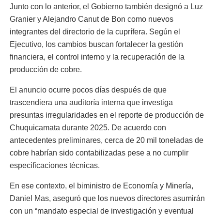
Junto con lo anterior, el Gobierno también designó a Luz
Granier y Alejandro Canut de Bon como nuevos
integrantes del directorio de la cuprífera. Según el
Ejecutivo, los cambios buscan fortalecer la gestión
financiera, el control interno y la recuperación de la
producción de cobre.
El anuncio ocurre pocos días después de que
trascendiera una auditoría interna que investiga
presuntas irregularidades en el reporte de producción de
Chuquicamata durante 2025. De acuerdo con
antecedentes preliminares, cerca de 20 mil toneladas de
cobre habrían sido contabilizadas pese a no cumplir
especificaciones técnicas.
En ese contexto, el biministro de Economía y Minería,
Daniel Mas, aseguró que los nuevos directores asumirán
con un “mandato especial de investigación y eventual