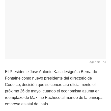
AgenciaUno
El Presidente José Antonio Kast designó a Bernardo
Fontaine como nuevo presidente del directorio de
Codelco, decisión que se concretará oficialmente el
próximo 26 de mayo, cuando el economista asuma en
reemplazo de Máximo Pacheco al mando de la principal
empresa estatal del país.