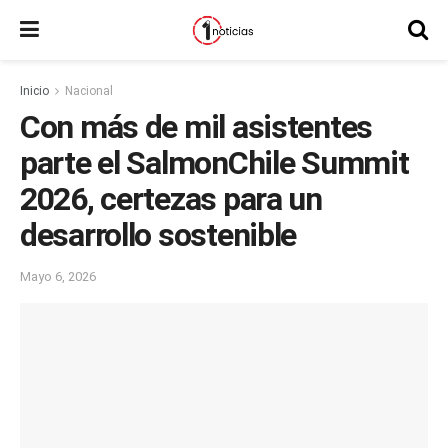
Inicio
Nacional
Con más de mil asistentes
parte el SalmonChile Summit
2026, certezas para un
desarrollo sostenible
Mayo 6, 2026