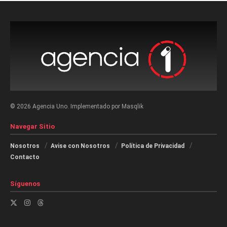
© 2026 Agencia Uno. Implementado por Masqlik
Navegar Sitio
Nosotros
Avise con Nosotros
Política de Privacidad
Contacto
Síguenos