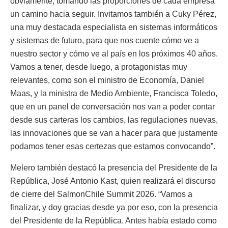
obviamente, tomando las proporciones de cada empresa
un camino hacia seguir. Invitamos también a Cuky Pérez,
una muy destacada especialista en sistemas informáticos
y sistemas de futuro, para que nos cuente cómo ve a
nuestro sector y cómo ve al país en los próximos 40 años.
Vamos a tener, desde luego, a protagonistas muy
relevantes, como son el ministro de Economía, Daniel
Maas, y la ministra de Medio Ambiente, Francisca Toledo,
que en un panel de conversación nos van a poder contar
desde sus carteras los cambios, las regulaciones nuevas,
las innovaciones que se van a hacer para que justamente
podamos tener esas certezas que estamos convocando”.
Melero también destacó la presencia del Presidente de la
República, José Antonio Kast, quien realizará el discurso
de cierre del SalmonChile Summit 2026. “Vamos a
finalizar, y doy gracias desde ya por eso, con la presencia
del Presidente de la República. Antes había estado como