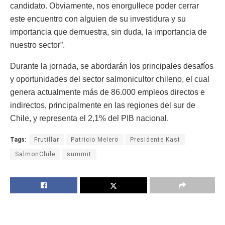
candidato. Obviamente, nos enorgullece poder cerrar
este encuentro con alguien de su investidura y su
importancia que demuestra, sin duda, la importancia de
nuestro sector”.
Durante la jornada, se abordarán los principales desafíos
y oportunidades del sector salmonicultor chileno, el cual
genera actualmente más de 86.000 empleos directos e
indirectos, principalmente en las regiones del sur de
Chile, y representa el 2,1% del PIB nacional.
Tags:
Frutillar
Patricio Melero
Presidente Kast
SalmonChile
summit