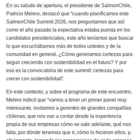
En su saludo de apertura, el presidente de SalmonChile,
Patricio Melero, destacó que “cuando planificamos este
SalmonChile Summit 2026, nos preguntamos que así
como el año pasado la expectativa estaba puesta en los
candidatos presidenciales, este año teníamos que buscar
lo que escuchábamos más de todos ustedes y de la
comunidad en general. ¿Cómo generamos certezas para
seguir creciendo con sostenibilidad en el futuro? Y por
eso es la convocatoria de este summit: certezas para
crecer con sostenibilidad”.
En este contexto, y sobre el programa de este encuentro,
Melero indicó que “vamos a tener un primer panel muy
interesante, invitamos a gerentes de grandes compañías
chilenas, que nos van a contar desde la experiencia
propia de sus empresas cómo se sale adelante, qué nos
falta, por dónde tenemos que ir, cómo lo hicieron ellos, y,