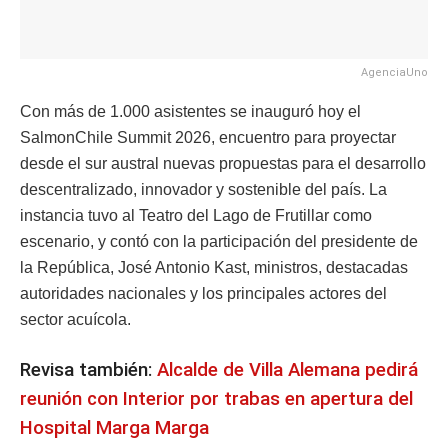
AgenciaUno
Con más de 1.000 asistentes se inauguró hoy el
SalmonChile Summit 2026, encuentro para proyectar
desde el sur austral nuevas propuestas para el desarrollo
descentralizado, innovador y sostenible del país. La
instancia tuvo al Teatro del Lago de Frutillar como
escenario, y contó con la participación del presidente de
la República, José Antonio Kast, ministros, destacadas
autoridades nacionales y los principales actores del
sector acuícola.
Revisa también:
Alcalde de Villa Alemana pedirá
reunión con Interior por trabas en apertura del
Hospital Marga Marga