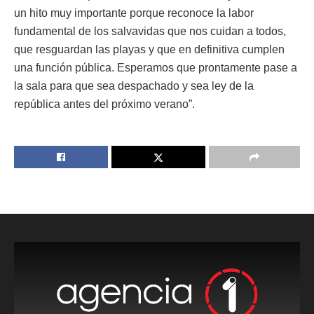
un hito muy importante porque reconoce la labor
fundamental de los salvavidas que nos cuidan a todos,
que resguardan las playas y que en definitiva cumplen
una función pública. Esperamos que prontamente pase a
la sala para que sea despachado y sea ley de la
república antes del próximo verano”.