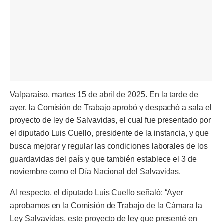
Valparaíso, martes 15 de abril de 2025. En la tarde de
ayer, la Comisión de Trabajo aprobó y despachó a sala el
proyecto de ley de Salvavidas, el cual fue presentado por
el diputado Luis Cuello, presidente de la instancia, y que
busca mejorar y regular las condiciones laborales de los
guardavidas del país y que también establece el 3 de
noviembre como el Día Nacional del Salvavidas.
Al respecto, el diputado Luis Cuello señaló: “Ayer
aprobamos en la Comisión de Trabajo de la Cámara la
Ley Salvavidas, este proyecto de ley que presenté en