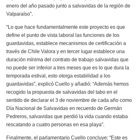
enero del año pasado junto a salvavidas de la región de
Valparaíso”.
“Lo que hace fundamentalmente este proyecto es que
define el punto de vista laboral las funciones de los
guardavidas, establece mecanismos de certificación a
través de Chile Valora y en tercer lugar establece una
duración mínima del contrato de trabajo salvavidas que
no puede ser inferior a tres meses que es lo que dura la
temporada estival, esto otorga estabilidad a los
guardavidas”, explicó Cuello y añadió: “Además hemos
recogido la propuesta de salvavidas del tabo en el
sentido de declarar el 3 de noviembre de cada año como
Día Nacional de Salvavidas en recuerdo de Germán
Pedreros, salvavidas que perdió la vida cuando estaba
rescatando a cuatro personas en esa playa”.
Finalmente, el parlamentario Cuello concluye: “Este es