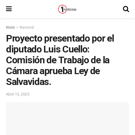
Inicio
Nacional
Proyecto presentado por el
diputado Luis Cuello:
Comisión de Trabajo de la
Cámara aprueba Ley de
Salvavidas.
Abril 15, 2025