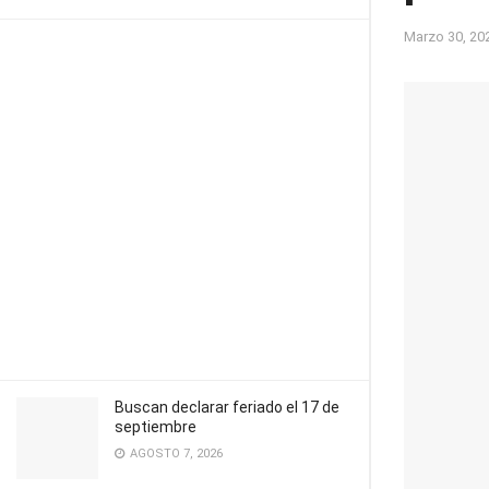
Marzo 30, 20
Buscan declarar feriado el 17 de
septiembre
AGOSTO 7, 2026