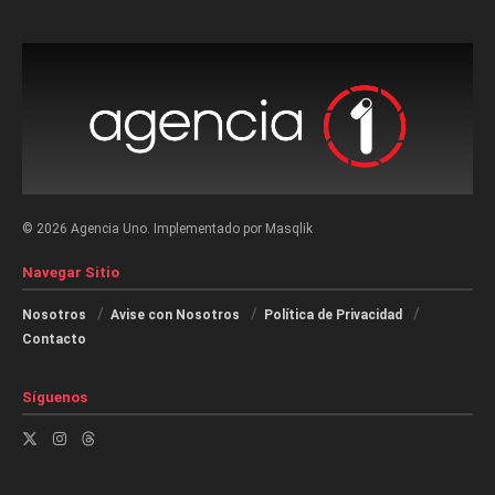
© 2026 Agencia Uno. Implementado por Masqlik
Navegar Sitio
Nosotros
Avise con Nosotros
Política de Privacidad
Contacto
Síguenos