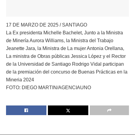
17 DE MARZO DE 2025 / SANTIAGO
La Ex presidenta Michelle Bachelet, Junto a la Ministra
de Minería Aurora Williams, la Ministra del Trabajo
Jeanette Jara, la Ministra de La mujer Antonia Orellana,
La ministra de Obras públicas Jessica López y el Rector
de la Universidad de Santiago Rodrigo Vidal participan
de la premiación del concurso de Buenas Prácticas en la
Mineria 2024
FOTO: DIEGO MARTIN/AGENCIAUNO