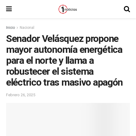
Inicio
Nacional
Senador Velásquez propone
mayor autonomía energética
para el norte y llama a
robustecer el sistema
eléctrico tras masivo apagón
Febrero 26, 2025