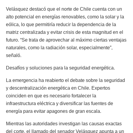
Velásquez destacó que el norte de Chile cuenta con un
alto potencial en energías renovables, como la solar y la
eólica, lo que permitiría reducir la dependencia de la
matriz centralizada y evitar crisis de esta magnitud en el
futuro. “Se trata de aprovechar al máximo ciertas ventajas
naturales, como la radiación solar, especialmente”,
señaló.
Desafíos y soluciones para la seguridad energética.
La emergencia ha reabierto el debate sobre la seguridad
y descentralización energética en Chile. Expertos
coinciden en que es necesario fortalecer la
infraestructura eléctrica y diversificar las fuentes de
energía para evitar apagones de gran escala.
Mientras las autoridades investigan las causas exactas
del corte, el llamado del senador Velásquez apunta a un