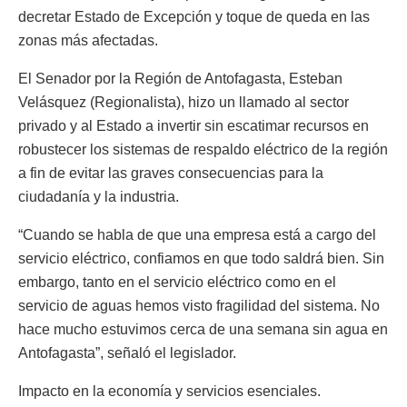
decretar Estado de Excepción y toque de queda en las
zonas más afectadas.
El Senador por la Región de Antofagasta, Esteban
Velásquez (Regionalista), hizo un llamado al sector
privado y al Estado a invertir sin escatimar recursos en
robustecer los sistemas de respaldo eléctrico de la región
a fin de evitar las graves consecuencias para la
ciudadanía y la industria.
“Cuando se habla de que una empresa está a cargo del
servicio eléctrico, confiamos en que todo saldrá bien. Sin
embargo, tanto en el servicio eléctrico como en el
servicio de aguas hemos visto fragilidad del sistema. No
hace mucho estuvimos cerca de una semana sin agua en
Antofagasta”, señaló el legislador.
Impacto en la economía y servicios esenciales.