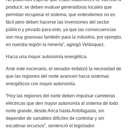
producir, se deben evaluar generadoras locales que
permitan recuperar el sistema, que entendemos no es
fácil pero deben hacerse las inversiones del sector
público y privado para esto, ya que las consecuencias
son muy gravosas también para la industria, por ejemplo,
en nuestra región la minería”, agregó Velásquez.
Hacia una mayor autonomía energética.
Ante este escenario, el senador enfatizó la necesidad de
que las regiones del norte avancen hacia sistemas
energéticos con mayor autonomía.
“Hoy las regiones del norte deben impulsar carreteras
eléctricas que den mayor autonomía al sistema de todo
norte grande, desde Arica hasta Antofagasta, sin
depender de variables difíciles de controlar y sin
escatimar recursos”, sentenció el legislador.