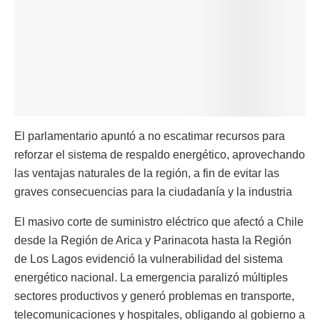
El parlamentario apuntó a no escatimar recursos para
reforzar el sistema de respaldo energético, aprovechando
las ventajas naturales de la región, a fin de evitar las
graves consecuencias para la ciudadanía y la industria
El masivo corte de suministro eléctrico que afectó a Chile
desde la Región de Arica y Parinacota hasta la Región
de Los Lagos evidenció la vulnerabilidad del sistema
energético nacional. La emergencia paralizó múltiples
sectores productivos y generó problemas en transporte,
telecomunicaciones y hospitales, obligando al gobierno a