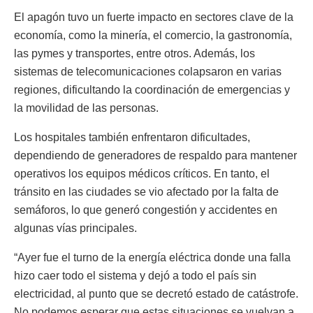
El apagón tuvo un fuerte impacto en sectores clave de la
economía, como la minería, el comercio, la gastronomía,
las pymes y transportes, entre otros. Además, los
sistemas de telecomunicaciones colapsaron en varias
regiones, dificultando la coordinación de emergencias y
la movilidad de las personas.
Los hospitales también enfrentaron dificultades,
dependiendo de generadores de respaldo para mantener
operativos los equipos médicos críticos. En tanto, el
tránsito en las ciudades se vio afectado por la falta de
semáforos, lo que generó congestión y accidentes en
algunas vías principales.
“Ayer fue el turno de la energía eléctrica donde una falla
hizo caer todo el sistema y dejó a todo el país sin
electricidad, al punto que se decretó estado de catástrofe.
No podemos esperar que estas situaciones se vuelvan a