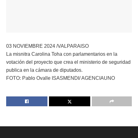
03 NOVIEMBRE 2024 /VALPARAISO
La misnitra Carolina Toha con parlamentarios en la
votación del proyecto que crea el ministerio de seguridad
publica en la cámara de diputados.
FOTO: Pablo Ovalle ISASMENDI/ AGENCIAUNO