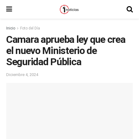
Inicio
Foto del Día
Camara aprueba ley que crea
el nuevo Ministerio de
Seguridad Pública
Diciembre 4, 2024