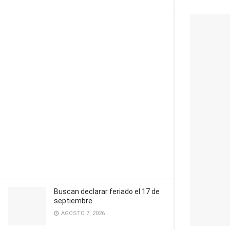
Buscan declarar feriado el 17 de
septiembre
AGOSTO 7, 2026