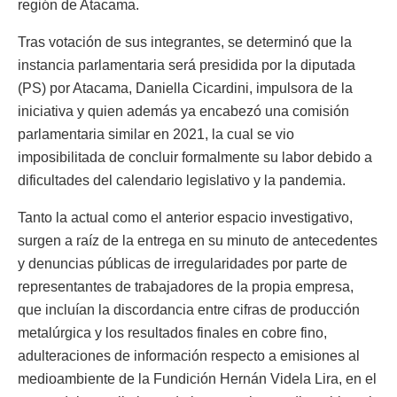
región de Atacama.
Tras votación de sus integrantes, se determinó que la
instancia parlamentaria será presidida por la diputada
(PS) por Atacama, Daniella Cicardini, impulsora de la
iniciativa y quien además ya encabezó una comisión
parlamentaria similar en 2021, la cual se vio
imposibilitada de concluir formalmente su labor debido a
dificultades del calendario legislativo y la pandemia.
Tanto la actual como el anterior espacio investigativo,
surgen a raíz de la entrega en su minuto de antecedentes
y denuncias públicas de irregularidades por parte de
representantes de trabajadores de la propia empresa,
que incluían la discordancia entre cifras de producción
metalúrgica y los resultados finales en cobre fino,
adulteraciones de información respecto a emisiones al
medioambiente de la Fundición Hernán Videla Lira, en el