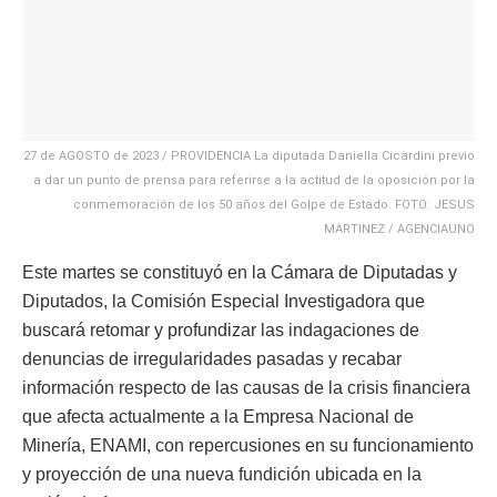
27 de AGOSTO de 2023 / PROVIDENCIA La diputada Daniella Cicardini previo
a dar un punto de prensa para referirse a la actitud de la oposición por la
conmemoración de los 50 años del Golpe de Estado. FOTO: JESUS
MARTINEZ / AGENCIAUNO
Este martes se constituyó en la Cámara de Diputadas y
Diputados, la Comisión Especial Investigadora que
buscará retomar y profundizar las indagaciones de
denuncias de irregularidades pasadas y recabar
información respecto de las causas de la crisis financiera
que afecta actualmente a la Empresa Nacional de
Minería, ENAMI, con repercusiones en su funcionamiento
y proyección de una nueva fundición ubicada en la