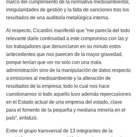
marco del cumplimiento de la normativa medioambiental,
irregularidades de gestión y la falta de sanciones tras los
resultados de una auditoría metalúrgica interna.
Al respecto, Cicardini manifestó que “me parecía del todo
relevante darle continuidad a este compromiso con las y
los trabajadores que denunciaron en su minuto estos
antecedentes que nos parecen de la mayor gravedad,
porque tenían que ver no solo con una mala
administración sino de la manipulación de datos respecto
a emisiones al medioambiente y la alteración de
resultados de la empresa; todo lo cual nos hace
cuestionarnos si todo aquello tuvo además repercusiones
en el Estado actual de una empresa del estado, clave
para el fomento de la pequeña y mediana minería en el
país”, enfatizó.
Entre el grupo transversal de 13 integrantes de la