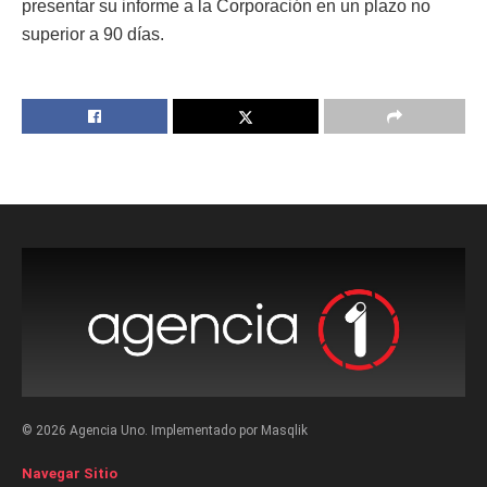
presentar su informe a la Corporación en un plazo no
superior a 90 días.
© 2026 Agencia Uno. Implementado por Masqlik
Navegar Sitio