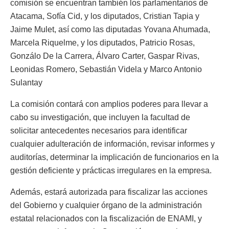
comisión se encuentran también los parlamentarios de
Atacama, Sofía Cid, y los diputados, Cristian Tapia y
Jaime Mulet, así como las diputadas Yovana Ahumada,
Marcela Riquelme, y los diputados, Patricio Rosas,
Gonzálo De la Carrera, Álvaro Carter, Gaspar Rivas,
Leonidas Romero, Sebastián Videla y Marco Antonio
Sulantay
La comisión contará con amplios poderes para llevar a
cabo su investigación, que incluyen la facultad de
solicitar antecedentes necesarios para identificar
cualquier adulteración de información, revisar informes y
auditorías, determinar la implicación de funcionarios en la
gestión deficiente y prácticas irregulares en la empresa.
Además, estará autorizada para fiscalizar las acciones
del Gobierno y cualquier órgano de la administración
estatal relacionados con la fiscalización de ENAMI, y