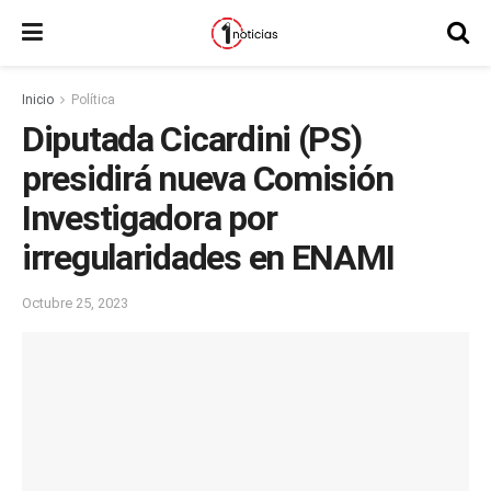
Inicio
Política
Diputada Cicardini (PS)
presidirá nueva Comisión
Investigadora por
irregularidades en ENAMI
Octubre 25, 2023