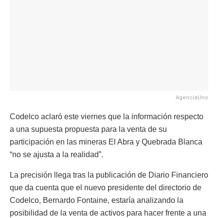
AgenciaUno
Codelco aclaró este viernes que la información respecto
a una supuesta propuesta para la venta de su
participación en las mineras El Abra y Quebrada Blanca
“no se ajusta a la realidad”.
La precisión llega tras la publicación de Diario Financiero
que da cuenta que el nuevo presidente del directorio de
Codelco, Bernardo Fontaine, estaría analizando la
posibilidad de la venta de activos para hacer frente a una