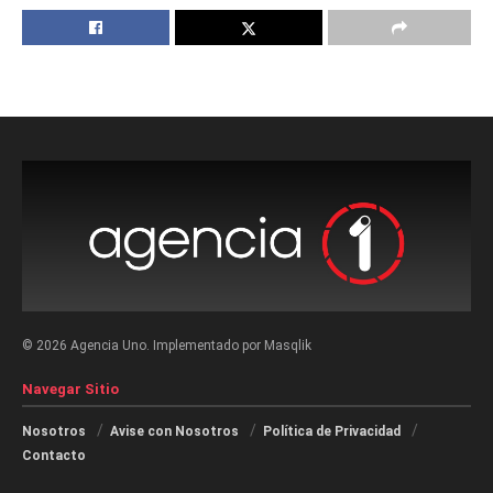
© 2026 Agencia Uno. Implementado por Masqlik
Navegar Sitio
Nosotros
Avise con Nosotros
Política de Privacidad
Contacto