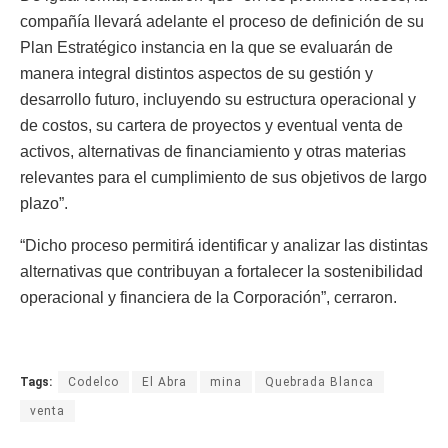
compañía llevará adelante el proceso de definición de su
Plan Estratégico instancia en la que se evaluarán de
manera integral distintos aspectos de su gestión y
desarrollo futuro, incluyendo su estructura operacional y
de costos, su cartera de proyectos y eventual venta de
activos, alternativas de financiamiento y otras materias
relevantes para el cumplimiento de sus objetivos de largo
plazo”.
“Dicho proceso permitirá identificar y analizar las distintas
alternativas que contribuyan a fortalecer la sostenibilidad
operacional y financiera de la Corporación”, cerraron.
Tags:
Codelco
El Abra
mina
Quebrada Blanca
venta