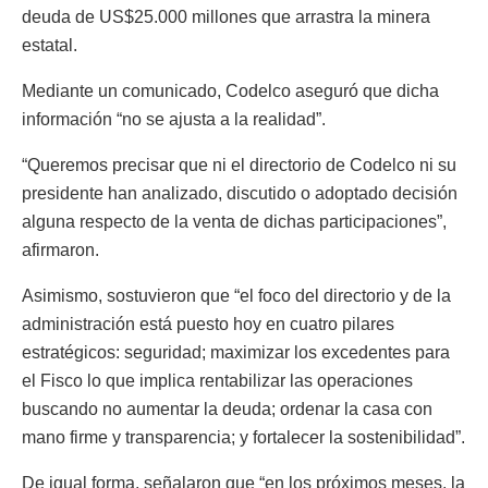
deuda de US$25.000 millones que arrastra la minera
estatal.
Mediante un comunicado, Codelco aseguró que dicha
información “no se ajusta a la realidad”.
“Queremos precisar que ni el directorio de Codelco ni su
presidente han analizado, discutido o adoptado decisión
alguna respecto de la venta de dichas participaciones”,
afirmaron.
Asimismo, sostuvieron que “el foco del directorio y de la
administración está puesto hoy en cuatro pilares
estratégicos: seguridad; maximizar los excedentes para
el Fisco lo que implica rentabilizar las operaciones
buscando no aumentar la deuda; ordenar la casa con
mano firme y transparencia; y fortalecer la sostenibilidad”.
De igual forma, señalaron que “en los próximos meses, la