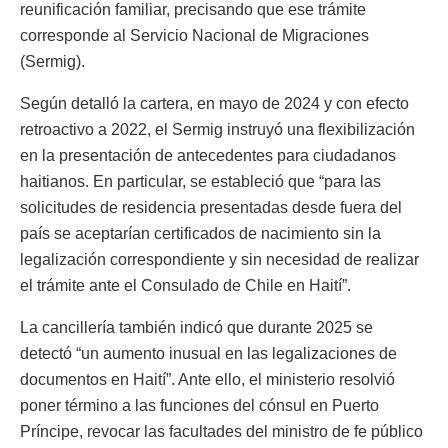
reunificación familiar, precisando que ese trámite
corresponde al Servicio Nacional de Migraciones
(Sermig).
Según detalló la cartera, en mayo de 2024 y con efecto
retroactivo a 2022, el Sermig instruyó una flexibilización
en la presentación de antecedentes para ciudadanos
haitianos. En particular, se estableció que “para las
solicitudes de residencia presentadas desde fuera del
país se aceptarían certificados de nacimiento sin la
legalización correspondiente y sin necesidad de realizar
el trámite ante el Consulado de Chile en Haití”.
La cancillería también indicó que durante 2025 se
detectó “un aumento inusual en las legalizaciones de
documentos en Haití”. Ante ello, el ministerio resolvió
poner término a las funciones del cónsul en Puerto
Príncipe, revocar las facultades del ministro de fe público