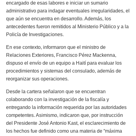
encargado de esas labores e iniciar un sumario
administrativo para indagar eventuales irregularidades, el
que aún se encuentra en desarrollo. Además, los
antecedentes fueron remitidos al Ministerio Público y a la
Policía de Investigaciones.
En ese contexto, informaron que el ministro de
Relaciones Exteriores, Francisco Pérez Mackenna,
dispuso el envío de un equipo a Haití para evaluar los
procedimientos y sistemas del consulado, además de
reorganizar sus operaciones.
Desde la cartera señalaron que se encuentran
colaborando con la investigación de la fiscalía y
entregando la información requerida por las autoridades
competentes. Asimismo, indicaron que, por instrucción
del Presidente José Antonio Kast, el esclarecimiento de
los hechos fue definido como una materia de “máxima