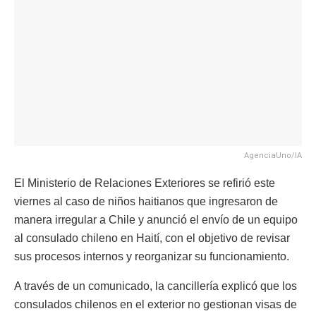
AgenciaUno/IA
El Ministerio de Relaciones Exteriores se refirió este
viernes al caso de niños haitianos que ingresaron de
manera irregular a Chile y anunció el envío de un equipo
al consulado chileno en Haití, con el objetivo de revisar
sus procesos internos y reorganizar su funcionamiento.
A través de un comunicado, la cancillería explicó que los
consulados chilenos en el exterior no gestionan visas de