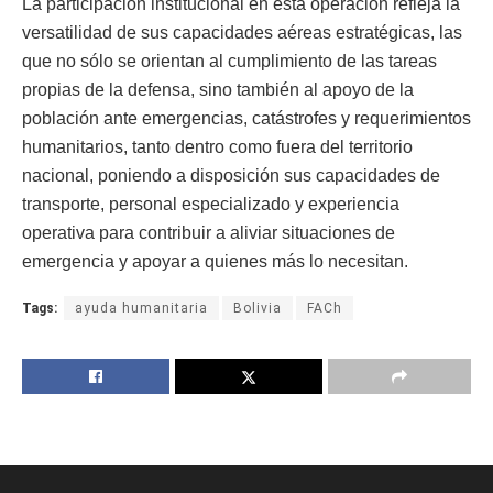
La participación institucional en esta operación refleja la
versatilidad de sus capacidades aéreas estratégicas, las
que no sólo se orientan al cumplimiento de las tareas
propias de la defensa, sino también al apoyo de la
población ante emergencias, catástrofes y requerimientos
humanitarios, tanto dentro como fuera del territorio
nacional, poniendo a disposición sus capacidades de
transporte, personal especializado y experiencia
operativa para contribuir a aliviar situaciones de
emergencia y apoyar a quienes más lo necesitan.
Tags:
ayuda humanitaria
Bolivia
FACh