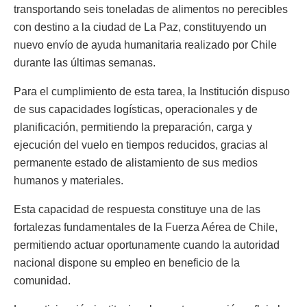
transportando seis toneladas de alimentos no perecibles
con destino a la ciudad de La Paz, constituyendo un
nuevo envío de ayuda humanitaria realizado por Chile
durante las últimas semanas.
Para el cumplimiento de esta tarea, la Institución dispuso
de sus capacidades logísticas, operacionales y de
planificación, permitiendo la preparación, carga y
ejecución del vuelo en tiempos reducidos, gracias al
permanente estado de alistamiento de sus medios
humanos y materiales.
Esta capacidad de respuesta constituye una de las
fortalezas fundamentales de la Fuerza Aérea de Chile,
permitiendo actuar oportunamente cuando la autoridad
nacional dispone su empleo en beneficio de la
comunidad.