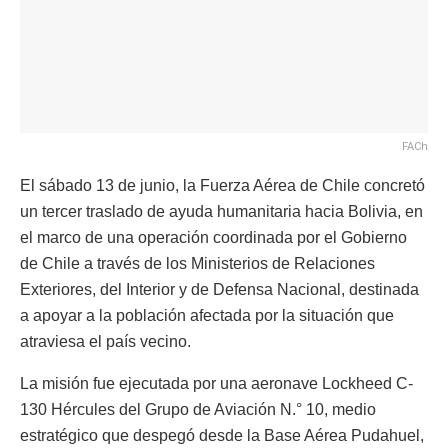
FACh
El sábado 13 de junio, la Fuerza Aérea de Chile concretó
un tercer traslado de ayuda humanitaria hacia Bolivia, en
el marco de una operación coordinada por el Gobierno
de Chile a través de los Ministerios de Relaciones
Exteriores, del Interior y de Defensa Nacional, destinada
a apoyar a la población afectada por la situación que
atraviesa el país vecino.
La misión fue ejecutada por una aeronave Lockheed C-
130 Hércules del Grupo de Aviación N.° 10, medio
estratégico que despegó desde la Base Aérea Pudahuel,