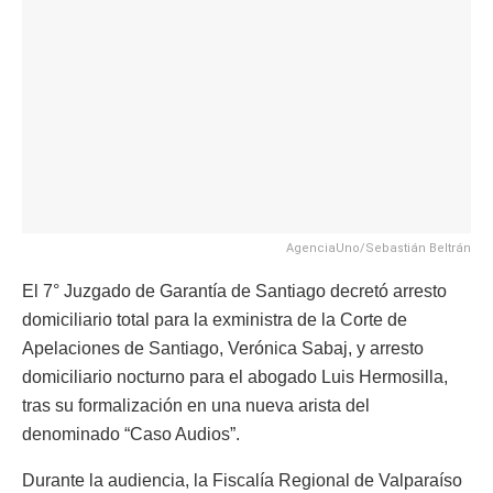
AgenciaUno/Sebastián Beltrán
El 7° Juzgado de Garantía de Santiago decretó arresto
domiciliario total para la exministra de la Corte de
Apelaciones de Santiago, Verónica Sabaj, y arresto
domiciliario nocturno para el abogado Luis Hermosilla,
tras su formalización en una nueva arista del
denominado “Caso Audios”.
Durante la audiencia, la Fiscalía Regional de Valparaíso