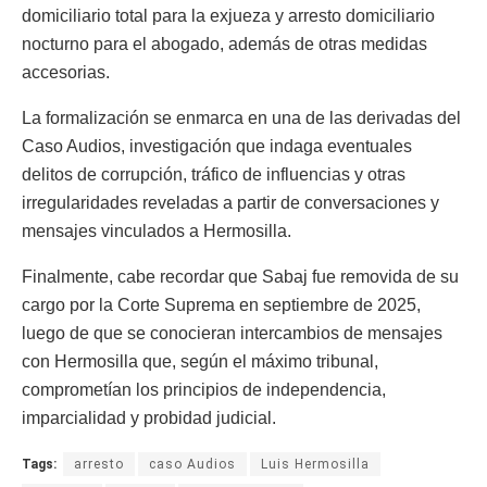
domiciliario total para la exjueza y arresto domiciliario
nocturno para el abogado, además de otras medidas
accesorias.
La formalización se enmarca en una de las derivadas del
Caso Audios, investigación que indaga eventuales
delitos de corrupción, tráfico de influencias y otras
irregularidades reveladas a partir de conversaciones y
mensajes vinculados a Hermosilla.
Finalmente, cabe recordar que Sabaj fue removida de su
cargo por la Corte Suprema en septiembre de 2025,
luego de que se conocieran intercambios de mensajes
con Hermosilla que, según el máximo tribunal,
comprometían los principios de independencia,
imparcialidad y probidad judicial.
Tags:
arresto
caso Audios
Luis Hermosilla