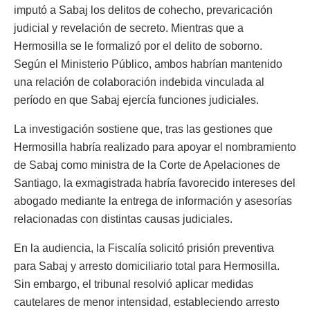
imputó a Sabaj los delitos de cohecho, prevaricación
judicial y revelación de secreto. Mientras que a
Hermosilla se le formalizó por el delito de soborno.
Según el Ministerio Público, ambos habrían mantenido
una relación de colaboración indebida vinculada al
período en que Sabaj ejercía funciones judiciales.
La investigación sostiene que, tras las gestiones que
Hermosilla habría realizado para apoyar el nombramiento
de Sabaj como ministra de la Corte de Apelaciones de
Santiago, la exmagistrada habría favorecido intereses del
abogado mediante la entrega de información y asesorías
relacionadas con distintas causas judiciales.
En la audiencia, la Fiscalía solicitó prisión preventiva
para Sabaj y arresto domiciliario total para Hermosilla.
Sin embargo, el tribunal resolvió aplicar medidas
cautelares de menor intensidad, estableciendo arresto