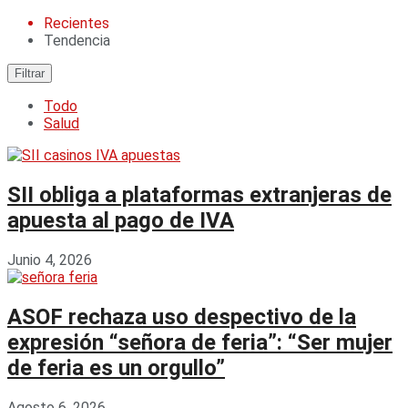
Recientes
Tendencia
Filtrar
Todo
Salud
SII obliga a plataformas extranjeras de
apuesta al pago de IVA
Junio 4, 2026
ASOF rechaza uso despectivo de la
expresión “señora de feria”: “Ser mujer
de feria es un orgullo”
Agosto 6, 2026