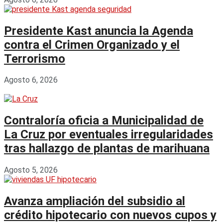
Presidente Kast anuncia la Agenda
contra el Crimen Organizado y el
Terrorismo
Agosto 6, 2026
Contraloría oficia a Municipalidad de
La Cruz por eventuales irregularidades
tras hallazgo de plantas de marihuana
Agosto 5, 2026
Avanza ampliación del subsidio al
crédito hipotecario con nuevos cupos y