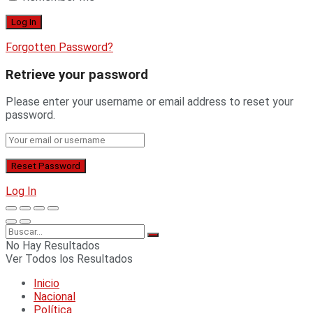
Forgotten Password?
Retrieve your password
Please enter your username or email address to reset your
password.
Log In
No Hay Resultados
Ver Todos los Resultados
Inicio
Nacional
Política