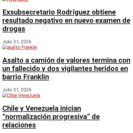
Exsubsecretario Rodríguez obtiene
resultado negativo en nuevo examen de
drogas
Julio 31, 2026
Asalto a camión de valores termina con
un fallecido y dos vigilantes heridos en
barrio Franklin
Julio 31, 2026
Chile y Venezuela inician
“normalización progresiva” de
relaciones