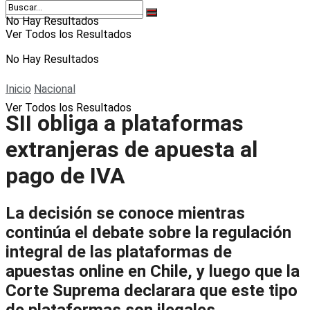
No Hay Resultados
Ver Todos los Resultados
No Hay Resultados
Inicio
Nacional
Ver Todos los Resultados
SII obliga a plataformas
extranjeras de apuesta al
pago de IVA
La decisión se conoce mientras
continúa el debate sobre la regulación
integral de las plataformas de
apuestas online en Chile, y luego que la
Corte Suprema declarara que este tipo