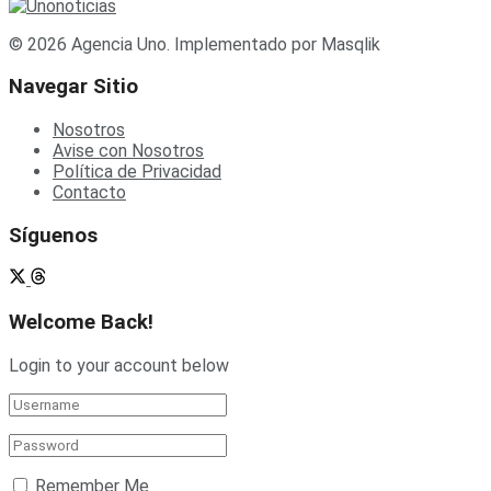
© 2026 Agencia Uno. Implementado por Masqlik
Navegar Sitio
Nosotros
Avise con Nosotros
Política de Privacidad
Contacto
Síguenos
Welcome Back!
Login to your account below
Remember Me