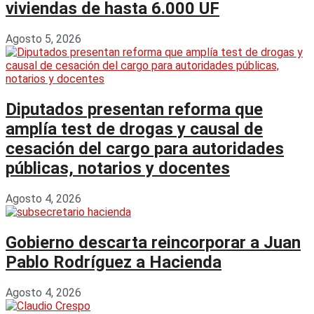
viviendas de hasta 6.000 UF
Agosto 5, 2026
Diputados presentan reforma que
amplía test de drogas y causal de
cesación del cargo para autoridades
públicas, notarios y docentes
Agosto 4, 2026
Gobierno descarta reincorporar a Juan
Pablo Rodríguez a Hacienda
Agosto 4, 2026