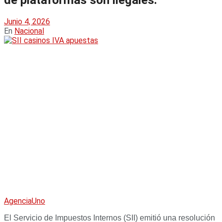
de plataformas son ilegales.
Junio 4, 2026
En
Nacional
AgenciaUno
El Servicio de Impuestos Internos (SII) emitió una resolución