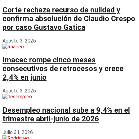
Corte rechaza recurso de nulidad y
confirma absolución de Claudio Crespo
por caso Gustavo Gatica
Agosto 3, 2026
Imacec rompe cinco meses
consecutivos de retrocesos y crece
2,4% en junio
Agosto 3, 2026
Desempleo nacional sube a 9,4% en el
trimestre abril-junio de 2026
Julio 31, 2026