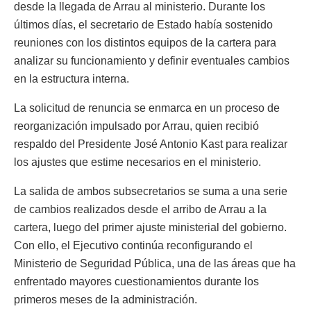
desde la llegada de Arrau al ministerio. Durante los
últimos días, el secretario de Estado había sostenido
reuniones con los distintos equipos de la cartera para
analizar su funcionamiento y definir eventuales cambios
en la estructura interna.
La solicitud de renuncia se enmarca en un proceso de
reorganización impulsado por Arrau, quien recibió
respaldo del Presidente José Antonio Kast para realizar
los ajustes que estime necesarios en el ministerio.
La salida de ambos subsecretarios se suma a una serie
de cambios realizados desde el arribo de Arrau a la
cartera, luego del primer ajuste ministerial del gobierno.
Con ello, el Ejecutivo continúa reconfigurando el
Ministerio de Seguridad Pública, una de las áreas que ha
enfrentado mayores cuestionamientos durante los
primeros meses de la administración.