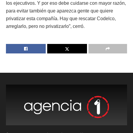
los ejecutivos. Y por eso debe cuidarse con mayor razón,
para evitar también que aparezca gente que quiere
privatizar esta compañía. Hay que rescatar Codelco,
arreglarlo, pero no privatizarlo”, cerró.