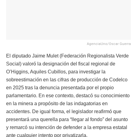
AgenciaUno/Oscar Guerra
El diputado Jaime Mulet (Federación Regionalista Verde
Social) valoró la designación del fiscal regional de
O’Higgins, Aquiles Cubillos, para investigar la
sobreestimación en las cifras de producción de Codelco
en 2025 tras la denuncia presentada por el propio
parlamentario. En ese contexto, destacó su conocimiento
en la minera a propósito de las indagatorias en
accidentes. De igual forma, el legislador reafirmó que
presentará una querella para “llegar al fondo” del asunto
y remarcó su intención de defender a la empresa estatal
ante cualquier intento por privatizarla.