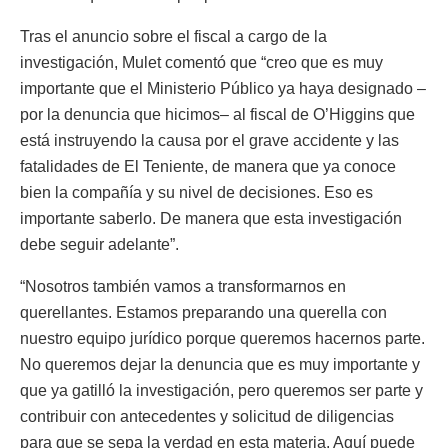
Tras el anuncio sobre el fiscal a cargo de la
investigación, Mulet comentó que “creo que es muy
importante que el Ministerio Público ya haya designado –
por la denuncia que hicimos– al fiscal de O’Higgins que
está instruyendo la causa por el grave accidente y las
fatalidades de El Teniente, de manera que ya conoce
bien la compañía y su nivel de decisiones. Eso es
importante saberlo. De manera que esta investigación
debe seguir adelante”.
“Nosotros también vamos a transformarnos en
querellantes. Estamos preparando una querella con
nuestro equipo jurídico porque queremos hacernos parte.
No queremos dejar la denuncia que es muy importante y
que ya gatilló la investigación, pero queremos ser parte y
contribuir con antecedentes y solicitud de diligencias
para que se sepa la verdad en esta materia. Aquí puede