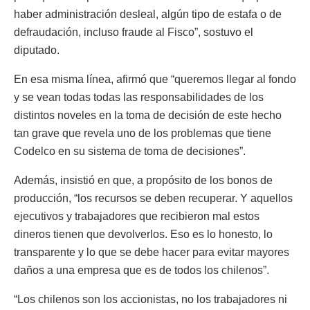
haber administración desleal, algún tipo de estafa o de
defraudación, incluso fraude al Fisco”, sostuvo el
diputado.
En esa misma línea, afirmó que “queremos llegar al fondo
y se vean todas todas las responsabilidades de los
distintos noveles en la toma de decisión de este hecho
tan grave que revela uno de los problemas que tiene
Codelco en su sistema de toma de decisiones”.
Además, insistió en que, a propósito de los bonos de
producción, “los recursos se deben recuperar. Y aquellos
ejecutivos y trabajadores que recibieron mal estos
dineros tienen que devolverlos. Eso es lo honesto, lo
transparente y lo que se debe hacer para evitar mayores
daños a una empresa que es de todos los chilenos”.
“Los chilenos son los accionistas, no los trabajadores ni