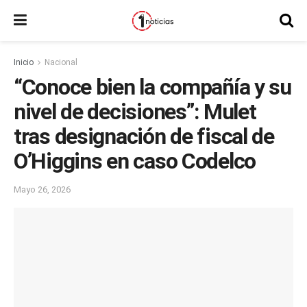
Inicio
Nacional
“Conoce bien la compañía y su
nivel de decisiones”: Mulet
tras designación de fiscal de
O’Higgins en caso Codelco
Mayo 26, 2026