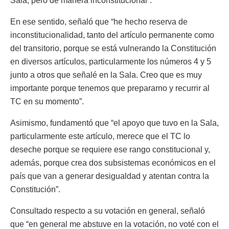
Sala, pero de manera inconstitucional”.
En ese sentido, señaló que “he hecho reserva de
inconstitucionalidad, tanto del artículo permanente como
del transitorio, porque se está vulnerando la Constitución
en diversos artículos, particularmente los números 4 y 5
junto a otros que señalé en la Sala. Creo que es muy
importante porque tenemos que prepararno y recurrir al
TC en su momento”.
Asimismo, fundamentó que “el apoyo que tuvo en la Sala,
particularmente este artículo, merece que el TC lo
deseche porque se requiere ese rango constitucional y,
además, porque crea dos subsistemas económicos en el
país que van a generar desigualdad y atentan contra la
Constitución”.
Consultado respecto a su votación en general, señaló
que “en general me abstuve en la votación, no voté con el