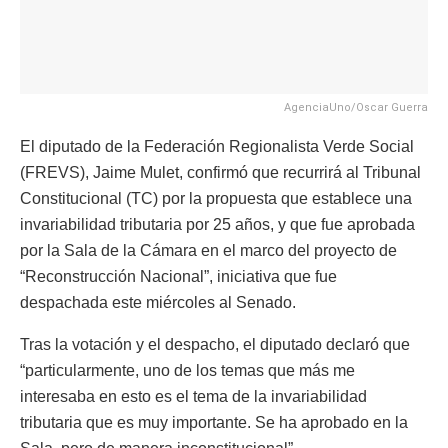
AgenciaUno/Oscar Guerra
El diputado de la Federación Regionalista Verde Social
(FREVS), Jaime Mulet, confirmó que recurrirá al Tribunal
Constitucional (TC) por la propuesta que establece una
invariabilidad tributaria por 25 años, y que fue aprobada
por la Sala de la Cámara en el marco del proyecto de
“Reconstrucción Nacional”, iniciativa que fue
despachada este miércoles al Senado.
Tras la votación y el despacho, el diputado declaró que
“particularmente, uno de los temas que más me
interesaba en esto es el tema de la invariabilidad
tributaria que es muy importante. Se ha aprobado en la