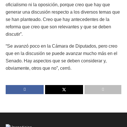
oficialismo ni la oposición, porque creo que hay que
generar una discusión respecto a los diversos temas que
se han planteado. Creo que hay antecedentes de la
reforma que creo que son relevantes y que se deben
discutir”.
“Se avanzó poco en la Cámara de Diputados, pero creo
que en la discusión se puede avanzar mucho más en el
Senado. Hay aspectos que se deben considerar y,
obviamente, otros que no”, cerró.