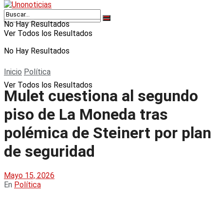
No Hay Resultados
Ver Todos los Resultados
No Hay Resultados
Inicio
Política
Ver Todos los Resultados
Mulet cuestiona al segundo
piso de La Moneda tras
polémica de Steinert por plan
de seguridad
Mayo 15, 2026
En
Política