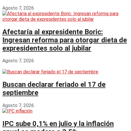
Agosto 7, 2026
Afectaría al expresidente Boric:
Ingresan reforma para otorgar dieta de
expresidentes solo al jubilar
Agosto 7, 2026
Buscan declarar feriado el 17 de
septiembre
Agosto 7, 2026
IPC sube 0,1% en julio y la inflación