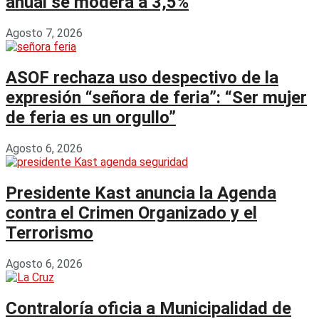
anual se modera a 3,5%
Agosto 7, 2026
ASOF rechaza uso despectivo de la
expresión “señora de feria”: “Ser mujer
de feria es un orgullo”
Agosto 6, 2026
Presidente Kast anuncia la Agenda
contra el Crimen Organizado y el
Terrorismo
Agosto 6, 2026
Contraloría oficia a Municipalidad de