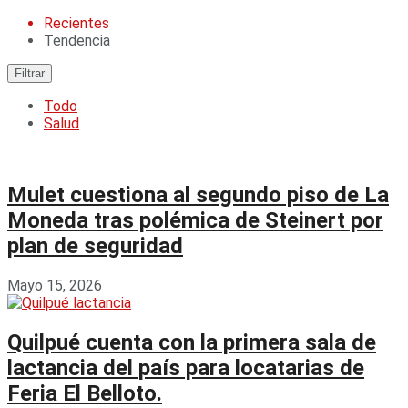
Recientes
Tendencia
Filtrar
Todo
Salud
Mulet cuestiona al segundo piso de La
Moneda tras polémica de Steinert por
plan de seguridad
Mayo 15, 2026
Quilpué cuenta con la primera sala de
lactancia del país para locatarias de
Feria El Belloto.