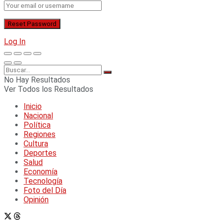
Log In
No Hay Resultados
Ver Todos los Resultados
Inicio
Nacional
Política
Regiones
Cultura
Deportes
Salud
Economía
Tecnología
Foto del Día
Opinión