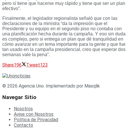
pero sí tiene que hacerse muy rápido y tiene que ser un plan
efectivo”.
Finalmente, el legislador regionalista señaló que con las
declaraciones de la ministra “da la impresión que el
Presidente y su equipo en el segundo piso no contaba con
una planificación hecha durante la campaña. Y eso sin duda
es complejo, pero si entrega un plan que dé tranquilidad en
cómo avanzar en un tema importante para la gente y que fue
tan usado en la campaña presidencial, creo que esperar dos
semanas vale la pena”.
Share
196
Tweet
123
© 2026 Agencia Uno. Implementado por Masqlik
Navegar Sitio
Nosotros
Avise con Nosotros
Política de Privacidad
Contacto