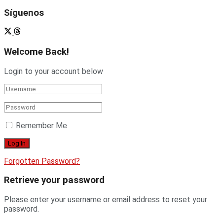
Síguenos
Welcome Back!
Login to your account below
Remember Me
Forgotten Password?
Retrieve your password
Please enter your username or email address to reset your
password.