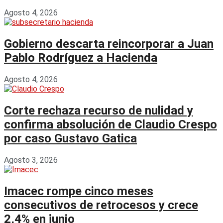
Agosto 4, 2026
Gobierno descarta reincorporar a Juan
Pablo Rodríguez a Hacienda
Agosto 4, 2026
Corte rechaza recurso de nulidad y
confirma absolución de Claudio Crespo
por caso Gustavo Gatica
Agosto 3, 2026
Imacec rompe cinco meses
consecutivos de retrocesos y crece
2,4% en junio