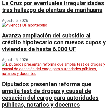
La Cruz por eventuales irregularidades
tras hallazgo de plantas de marihuana
Agosto 5, 2026
Avanza ampliación del subsidio al
crédito hipotecario con nuevos cupos y
viviendas de hasta 6.000 UF
Agosto 5, 2026
Diputados presentan reforma que
amplía test de drogas y causal de
cesación del cargo para autoridades
públicas, notarios y docentes