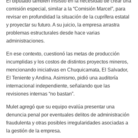
El diputado también insistió en la necesidad de crear una
comisión especial, similar a la “Comisión Marcel”, para
revisar en profundidad la situación de la cuprífera estatal
y proyectar su futuro. A su juicio, la empresa arrastra
problemas estructurales desde hace varias
administraciones.
En ese contexto, cuestionó las metas de producción
incumplidas y los costos de distintos proyectos mineros,
mencionando iniciativas en Chuquicamata, El Salvador,
El Teniente y Andina. Asimismo, pidió una auditoría
internacional independiente, señalando que las
revisiones internas “no bastan”.
Mulet agregó que su equipo evalúa presentar una
denuncia penal por eventuales delitos de administración
fraudulenta y otras posibles irregularidades asociadas a
la gestión de la empresa.