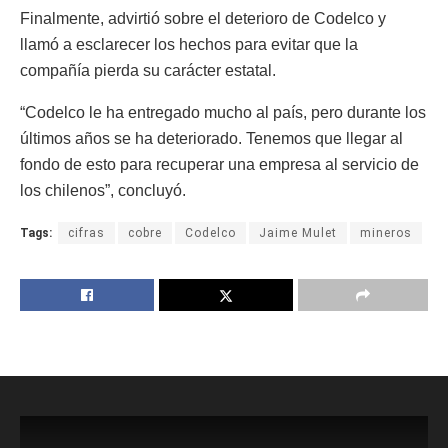
Finalmente, advirtió sobre el deterioro de Codelco y
llamó a esclarecer los hechos para evitar que la
compañía pierda su carácter estatal.
“Codelco le ha entregado mucho al país, pero durante los
últimos años se ha deteriorado. Tenemos que llegar al
fondo de esto para recuperar una empresa al servicio de
los chilenos”, concluyó.
Tags:
cifras
cobre
Codelco
Jaime Mulet
mineros