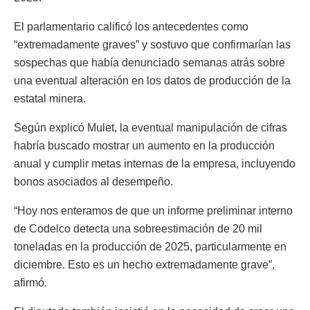
El parlamentario calificó los antecedentes como
“extremadamente graves” y sostuvo que confirmarían las
sospechas que había denunciado semanas atrás sobre
una eventual alteración en los datos de producción de la
estatal minera.
Según explicó Mulet, la eventual manipulación de cifras
habría buscado mostrar un aumento en la producción
anual y cumplir metas internas de la empresa, incluyendo
bonos asociados al desempeño.
“Hoy nos enteramos de que un informe preliminar interno
de Codelco detecta una sobreestimación de 20 mil
toneladas en la producción de 2025, particularmente en
diciembre. Esto es un hecho extremadamente grave”,
afirmó.