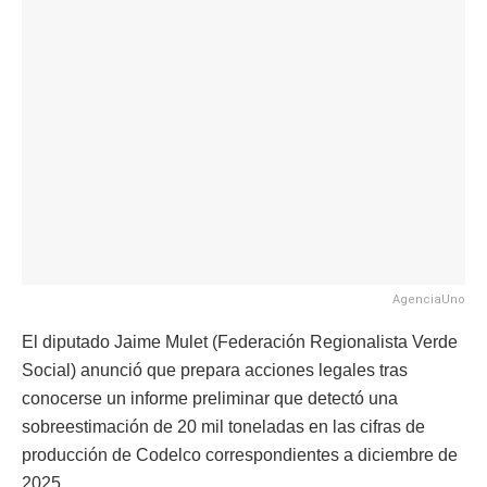
AgenciaUno
El diputado Jaime Mulet (Federación Regionalista Verde
Social) anunció que prepara acciones legales tras
conocerse un informe preliminar que detectó una
sobreestimación de 20 mil toneladas en las cifras de
producción de Codelco correspondientes a diciembre de
2025.