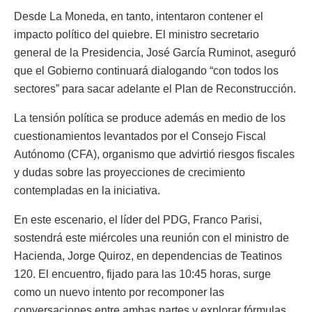
Desde La Moneda, en tanto, intentaron contener el
impacto político del quiebre. El ministro secretario
general de la Presidencia, José García Ruminot, aseguró
que el Gobierno continuará dialogando “con todos los
sectores” para sacar adelante el Plan de Reconstrucción.
La tensión política se produce además en medio de los
cuestionamientos levantados por el Consejo Fiscal
Autónomo (CFA), organismo que advirtió riesgos fiscales
y dudas sobre las proyecciones de crecimiento
contempladas en la iniciativa.
En este escenario, el líder del PDG, Franco Parisi,
sostendrá este miércoles una reunión con el ministro de
Hacienda, Jorge Quiroz, en dependencias de Teatinos
120. El encuentro, fijado para las 10:45 horas, surge
como un nuevo intento por recomponer las
conversaciones entre ambas partes y explorar fórmulas