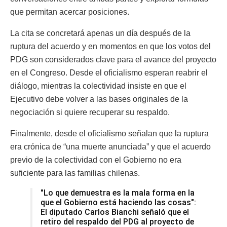
que permitan acercar posiciones.
La cita se concretará apenas un día después de la
ruptura del acuerdo y en momentos en que los votos del
PDG son considerados clave para el avance del proyecto
en el Congreso. Desde el oficialismo esperan reabrir el
diálogo, mientras la colectividad insiste en que el
Ejecutivo debe volver a las bases originales de la
negociación si quiere recuperar su respaldo.
Finalmente, desde el oficialismo señalan que la ruptura
era crónica de “una muerte anunciada” y que el acuerdo
previo de la colectividad con el Gobierno no era
suficiente para las familias chilenas.
"Lo que demuestra es la mala forma en la
que el Gobierno está haciendo las cosas":
El diputado Carlos Bianchi señaló que el
retiro del respaldo del PDG al proyecto de