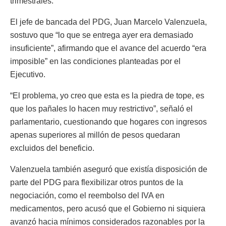
trimestrales.
El jefe de bancada del PDG, Juan Marcelo Valenzuela,
sostuvo que “lo que se entrega ayer era demasiado
insuficiente”, afirmando que el avance del acuerdo “era
imposible” en las condiciones planteadas por el
Ejecutivo.
“El problema, yo creo que esta es la piedra de tope, es
que los pañales lo hacen muy restrictivo”, señaló el
parlamentario, cuestionando que hogares con ingresos
apenas superiores al millón de pesos quedaran
excluidos del beneficio.
Valenzuela también aseguró que existía disposición de
parte del PDG para flexibilizar otros puntos de la
negociación, como el reembolso del IVA en
medicamentos, pero acusó que el Gobierno ni siquiera
avanzó hacia mínimos considerados razonables por la