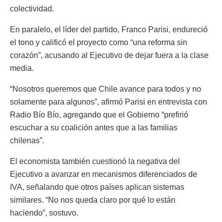
colectividad.
En paralelo, el líder del partido, Franco Parisi, endureció
el tono y calificó el proyecto como “una reforma sin
corazón”, acusando al Ejecutivo de dejar fuera a la clase
media.
“Nosotros queremos que Chile avance para todos y no
solamente para algunos”, afirmó Parisi en entrevista con
Radio Bío Bío, agregando que el Gobierno “prefirió
escuchar a su coalición antes que a las familias
chilenas”.
El economista también cuestionó la negativa del
Ejecutivo a avanzar en mecanismos diferenciados de
IVA, señalando que otros países aplican sistemas
similares. “No nos queda claro por qué lo están
haciendo”, sostuvo.