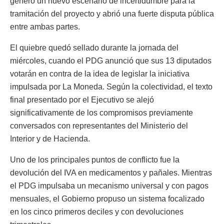
generó un nuevo escenario de incertidumbre para la
tramitación del proyecto y abrió una fuerte disputa pública
entre ambas partes.
El quiebre quedó sellado durante la jornada del
miércoles, cuando el PDG anunció que sus 13 diputados
votarán en contra de la idea de legislar la iniciativa
impulsada por La Moneda. Según la colectividad, el texto
final presentado por el Ejecutivo se alejó
significativamente de los compromisos previamente
conversados con representantes del Ministerio del
Interior y de Hacienda.
Uno de los principales puntos de conflicto fue la
devolución del IVA en medicamentos y pañales. Mientras
el PDG impulsaba un mecanismo universal y con pagos
mensuales, el Gobierno propuso un sistema focalizado
en los cinco primeros deciles y con devoluciones