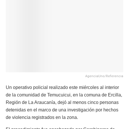
AgenciaUno/Referencia
Un operativo policial realizado este miércoles al interior
de la comunidad de Temucuicui, en la comuna de Ercilla,
Región de La Araucanía, dejó al menos cinco personas
detenidas en el marco de una investigación por hechos
de violencia registrados en la zona.