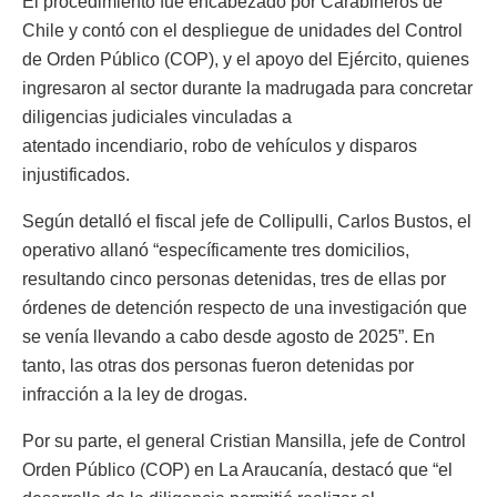
El procedimiento fue encabezado por Carabineros de
Chile y contó con el despliegue de unidades del Control
de Orden Público (COP), y el apoyo del Ejército, quienes
ingresaron al sector durante la madrugada para concretar
diligencias judiciales vinculadas a
atentado incendiario, robo de vehículos y disparos
injustificados.
Según detalló el fiscal jefe de Collipulli, Carlos Bustos, el
operativo allanó “específicamente tres domicilios,
resultando cinco personas detenidas, tres de ellas por
órdenes de detención respecto de una investigación que
se venía llevando a cabo desde agosto de 2025”. En
tanto, las otras dos personas fueron detenidas por
infracción a la ley de drogas.
Por su parte, el general Cristian Mansilla, jefe de Control
Orden Público (COP) en La Araucanía, destacó que “el