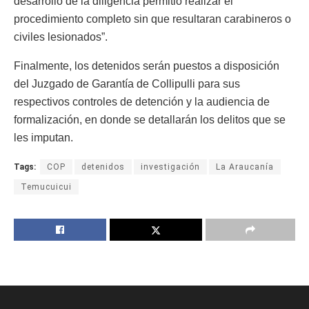
desarrollo de la diligencia permitió realizar el
procedimiento completo sin que resultaran carabineros o
civiles lesionados”.
Finalmente, los detenidos serán puestos a disposición
del Juzgado de Garantía de Collipulli para sus
respectivos controles de detención y la audiencia de
formalización, en donde se detallarán los delitos que se
les imputan.
Tags:
COP
detenidos
investigación
La Araucanía
Temucuicui