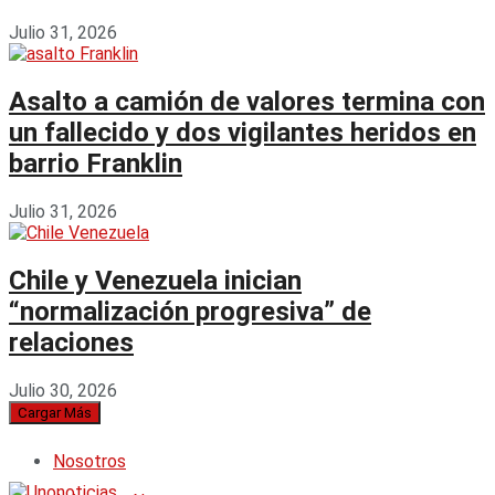
Julio 31, 2026
Asalto a camión de valores termina con
un fallecido y dos vigilantes heridos en
barrio Franklin
Julio 31, 2026
Chile y Venezuela inician
“normalización progresiva” de
relaciones
Julio 30, 2026
Cargar Más
Nosotros