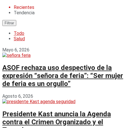
Recientes
Tendencia
Filtrar
Todo
Salud
Mayo 6, 2026
ASOF rechaza uso despectivo de la
expresión “señora de feria”: “Ser mujer
de feria es un orgullo”
Agosto 6, 2026
Presidente Kast anuncia la Agenda
contra el Crimen Organizado y el