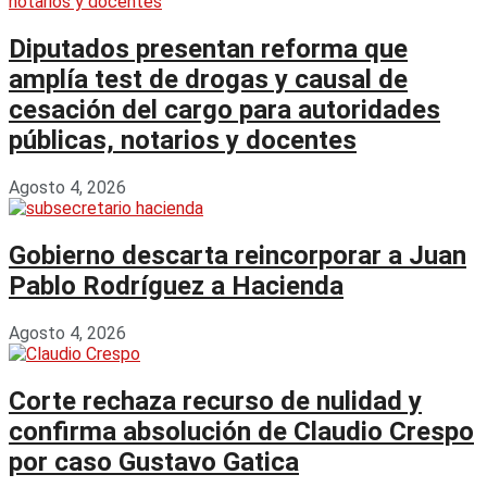
Diputados presentan reforma que
amplía test de drogas y causal de
cesación del cargo para autoridades
públicas, notarios y docentes
Agosto 4, 2026
Gobierno descarta reincorporar a Juan
Pablo Rodríguez a Hacienda
Agosto 4, 2026
Corte rechaza recurso de nulidad y
confirma absolución de Claudio Crespo
por caso Gustavo Gatica