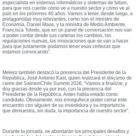
especialista en sistemas informáticos y sistemas de futuro,
para que nos cuente cómo ve a nuestro sector y cómo ve al
país en los próximos 40 años. Vamos a tener, desde luego, a
protagonistas muy relevantes, como son el ministro de
Economía, Daniel Maas, y la ministra de Medio Ambiente,
Francisca Toledo, que en un panel de conversación nos van
a poder contar desde sus carteras los cambios, las
regulaciones nuevas, las innovaciones que se van a hacer
para que justamente podamos tener esas certezas que
estamos convocando”.
Melero también destacó la presencia del Presidente de la
República, José Antonio Kast, quien realizará el discurso de
cierre del SalmonChile Summit 2026. “Vamos a finalizar, y
doy gracias desde ya por eso, con la presencia del
Presidente de la República. Antes había estado como
candidato. Obviamente, nos enorgullece poder cerrar este
encuentro con alguien de su investidura y su importancia
que demuestra, sin duda, la importancia de nuestro sector”.
Durante la jornada, se abordarán los principales desafíos y