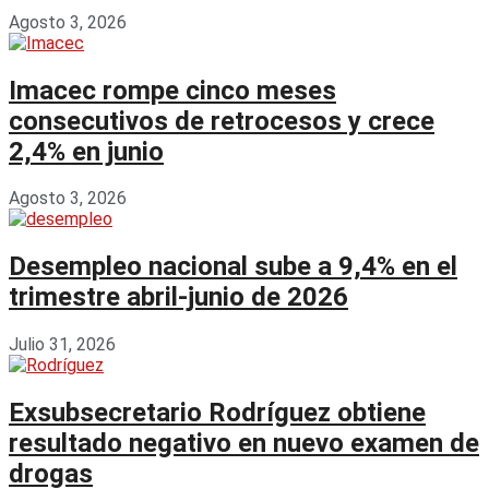
Agosto 3, 2026
Imacec rompe cinco meses
consecutivos de retrocesos y crece
2,4% en junio
Agosto 3, 2026
Desempleo nacional sube a 9,4% en el
trimestre abril-junio de 2026
Julio 31, 2026
Exsubsecretario Rodríguez obtiene
resultado negativo en nuevo examen de
drogas