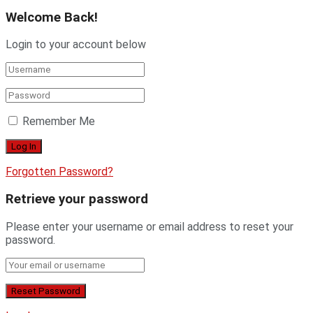
Welcome Back!
Login to your account below
Remember Me
Forgotten Password?
Retrieve your password
Please enter your username or email address to reset your
password.