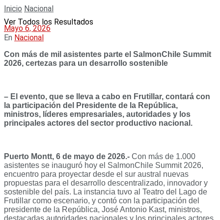
Inicio
Nacional
Ver Todos los Resultados
Mayo 6, 2026
En
Nacional
Con más de mil asistentes parte el SalmonChile Summit
2026, certezas para un desarrollo sostenible
– El evento, que se lleva a cabo en Frutillar, contará con
la participación del Presidente de la República,
ministros, líderes empresariales, autoridades y los
principales actores del sector productivo nacional.
Puerto Montt, 6 de mayo de 2026.-
Con más de 1.000
asistentes se inauguró hoy el SalmonChile Summit 2026,
encuentro para proyectar desde el sur austral nuevas
propuestas para el desarrollo descentralizado, innovador y
sostenible del país. La instancia tuvo al Teatro del Lago de
Frutillar como escenario, y contó con la participación del
presidente de la República, José Antonio Kast, ministros,
destacadas autoridades nacionales y los principales actores