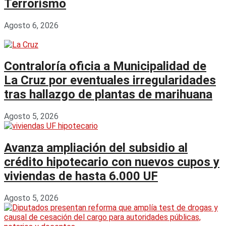
Terrorismo
Agosto 6, 2026
Contraloría oficia a Municipalidad de
La Cruz por eventuales irregularidades
tras hallazgo de plantas de marihuana
Agosto 5, 2026
Avanza ampliación del subsidio al
crédito hipotecario con nuevos cupos y
viviendas de hasta 6.000 UF
Agosto 5, 2026