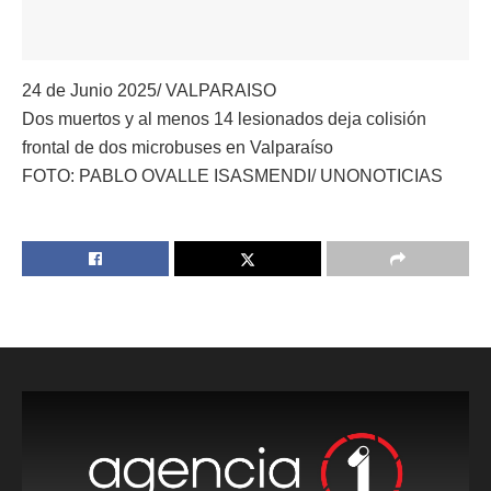
24 de Junio 2025/ VALPARAISO
Dos muertos y al menos 14 lesionados deja colisión
frontal de dos microbuses en Valparaíso
FOTO: PABLO OVALLE ISASMENDI/ UNONOTICIAS