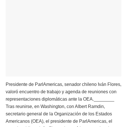
Presidente de ParlAmericas, senador chileno Iván Flores,
valoró encuentro de trabajo y agenda de reuniones con
representaciones diplomáticas ante la OEA.________
Tras reunirse, en Washington, con Albert Ramdin,
secretario general de la Organización de los Estados
Americanos (OEA), el presidente de ParlAmericas, el