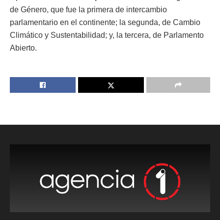
de Género, que fue la primera de intercambio
parlamentario en el continente; la segunda, de Cambio
Climático y Sustentabilidad; y, la tercera, de Parlamento
Abierto.