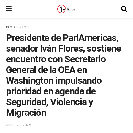
Inicio
Nacional
Presidente de ParlAmericas,
senador Iván Flores, sostiene
encuentro con Secretario
General de la OEA en
Washington impulsando
prioridad en agenda de
Seguridad, Violencia y
Migración
Junio 23, 2025