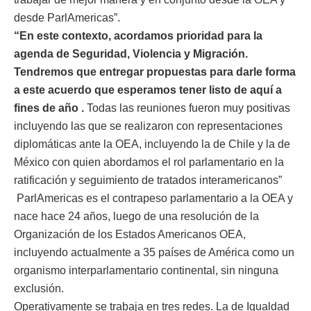
desde ParlAmericas”.
“En este contexto, acordamos prioridad para la
agenda de Seguridad, Violencia y Migración.
Tendremos que entregar propuestas para darle forma
a este acuerdo que esperamos tener listo de aquí a
fines de año .
Todas las reuniones fueron muy positivas
incluyendo las que se realizaron con representaciones
diplomáticas ante la OEA, incluyendo la de Chile y la de
México con quien abordamos el rol parlamentario en la
ratificación y seguimiento de tratados interamericanos”
ParlAmericas es el contrapeso parlamentario a la OEA y
nace hace 24 años, luego de una resolución de la
Organización de los Estados Americanos OEA,
incluyendo actualmente a 35 países de América como un
organismo interparlamentario continental, sin ninguna
exclusión.
Operativamente se trabaja en tres redes. La de Igualdad