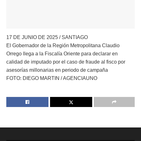
17 DE JUNIO DE 2025 / SANTIAGO
El Gobernador de la Región Metropolitana Claudio
Orrego llega a la Fiscalía Oriente para declarar en
calidad de imputado por el caso de fraude al fisco por
asesorías millonarias en periodo de campaña
FOTO: DIEGO MARTIN / AGENCIAUNO