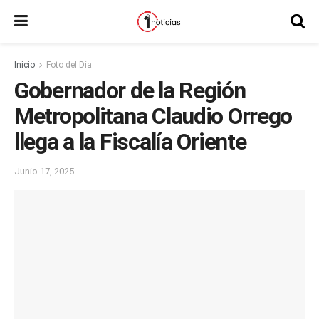
Inicio
Foto del Día
Gobernador de la Región
Metropolitana Claudio Orrego
llega a la Fiscalía Oriente
Junio 17, 2025