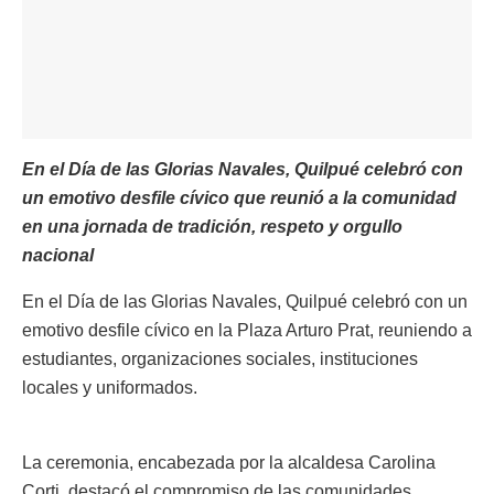
En el Día de las Glorias Navales, Quilpué celebró con
un emotivo desfile cívico que reunió a la comunidad
en una jornada de tradición, respeto y orgullo
nacional
En el Día de las Glorias Navales, Quilpué celebró con un
emotivo desfile cívico en la Plaza Arturo Prat, reuniendo a
estudiantes, organizaciones sociales, instituciones
locales y uniformados.
La ceremonia, encabezada por la alcaldesa Carolina
Corti, destacó el compromiso de las comunidades