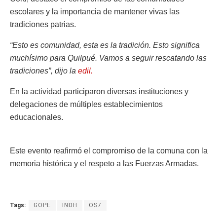
escolares y la importancia de mantener vivas las
tradiciones patrias.
“Esto es comunidad, esta es la tradición. Esto significa
muchísimo para Quilpué. Vamos a seguir rescatando las
tradiciones”, dijo la
edil.
En la actividad participaron diversas instituciones y
delegaciones de múltiples establecimientos
educacionales.
Este evento reafirmó el compromiso de la comuna con la
memoria histórica y el respeto a las Fuerzas Armadas.
Tags:
GOPE
INDH
OS7