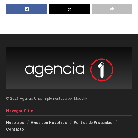
© 2026 Agencia Uno. Implementado por Masqlik
Navegar Sitio
Nosotros
Avise con Nosotros
Política de Privacidad
Contacto