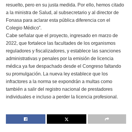
resuelto, pero en su justa medida. Por ello, hemos citado
a la ministra de Salud, al subsecretario y al director de
Fonasa para aclarar esta pública diferencia con el
Colegio Médico”.
Cabe señalar que el proyecto, ingresado en marzo de
2022, que fortalece las facultades de los organismos
reguladores y fiscalizadores, y establece las sanciones
administrativas y penales por la emisión de licencia
médica ya fue despachado desde el Congreso faltando
su promulgación. La nueva ley establece que los
infractores a la norma se expondrán a multas como
también a salir del registro nacional de prestadores
individuales e incluso a perder la licencia profesional.