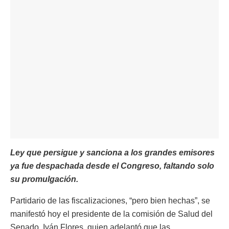
Ley que persigue y sanciona a los grandes emisores
ya fue despachada desde el Congreso, faltando solo
su promulgación.
Partidario de las fiscalizaciones, “pero bien hechas”, se
manifestó hoy el presidente de la comisión de Salud del
Senado, Iván Flores, quien adelantó que las