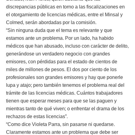
discrepancias públicas en torno a las fiscalizaciones en
el otorgamiento de licencias médicas, entre el Minsal y
Colmed, serán abordadas por la comisión.
“Sin ninguna duda que el tema es relevante y que
estamos ante un problema. Por un lado, ha habido
médicos que han abusado, incluso con carácter de delito,
generándose un verdadero negocio con grandes
emisores, con pérdidas para el estado de cientos de
miles de millones de pesos. El dos por ciento de los
profesionales son grandes emisores y hay que ponerle
lupa y atajo; pero también tenemos el problema real del
trámite de las licencias médicas. Cuántos trabajadores
tienen que esperar meses para que se las paguen y
mientras tanto de qué viven; o enfrentar el drama de los
rechazos de estas licencias”.
“Como dice Violeta Parra, sin pasarse ni quedarse.
Claramente estamos ante un problema que debe ser