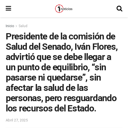
Inicio
Salud
Presidente de la comisión de
Salud del Senado, Iván Flores,
advirtió que se debe llegar a
un punto de equilibrio, “sin
pasarse ni quedarse”, sin
afectar la salud de las
personas, pero resguardando
los recursos del Estado.
Abril 27, 2025