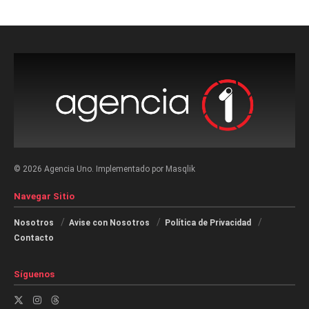
© 2026 Agencia Uno. Implementado por Masqlik
Navegar Sitio
Nosotros
Avise con Nosotros
Política de Privacidad
Contacto
Síguenos