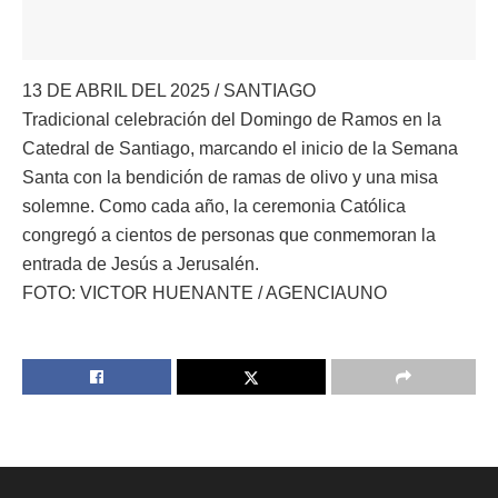
13 DE ABRIL DEL 2025 / SANTIAGO
Tradicional celebración del Domingo de Ramos en la
Catedral de Santiago, marcando el inicio de la Semana
Santa con la bendición de ramas de olivo y una misa
solemne. Como cada año, la ceremonia Católica
congregó a cientos de personas que conmemoran la
entrada de Jesús a Jerusalén.
FOTO: VICTOR HUENANTE / AGENCIAUNO