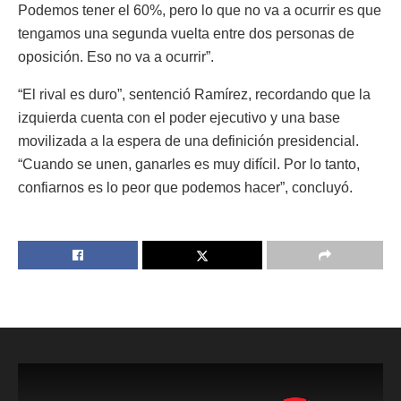
Podemos tener el 60%, pero lo que no va a ocurrir es que
tengamos una segunda vuelta entre dos personas de
oposición. Eso no va a ocurrir”.
“El rival es duro”, sentenció Ramírez, recordando que la
izquierda cuenta con el poder ejecutivo y una base
movilizada a la espera de una definición presidencial.
“Cuando se unen, ganarles es muy difícil. Por lo tanto,
confiarnos es lo peor que podemos hacer”, concluyó.