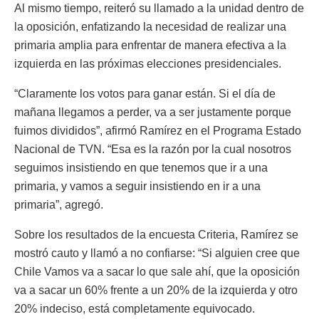
Al mismo tiempo, reiteró su llamado a la unidad dentro de
la oposición, enfatizando la necesidad de realizar una
primaria amplia para enfrentar de manera efectiva a la
izquierda en las próximas elecciones presidenciales.
“Claramente los votos para ganar están. Si el día de
mañana llegamos a perder, va a ser justamente porque
fuimos divididos”, afirmó Ramírez en el Programa Estado
Nacional de TVN. “Esa es la razón por la cual nosotros
seguimos insistiendo en que tenemos que ir a una
primaria, y vamos a seguir insistiendo en ir a una
primaria”, agregó.
Sobre los resultados de la encuesta Criteria, Ramírez se
mostró cauto y llamó a no confiarse: “Si alguien cree que
Chile Vamos va a sacar lo que sale ahí, que la oposición
va a sacar un 60% frente a un 20% de la izquierda y otro
20% indeciso, está completamente equivocado.