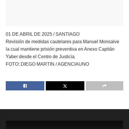
01 DE ABRIL DE 2025 / SANTIAGO
Revisión de medidas cautelares para Manuel Monsalve
la cual mantiene prisión preventiva en Anexo Capitán
Yaber desde el Centro de Justicia
FOTO: DIEGO MARTIN / AGENCIAUNO