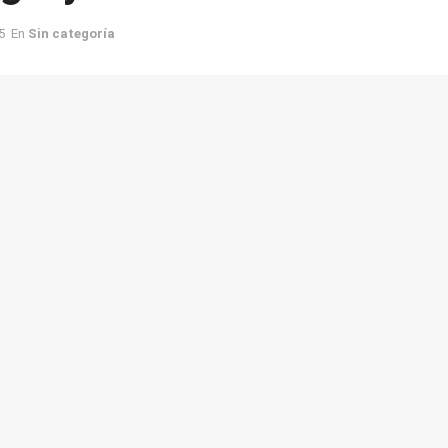
5
En
Sin categoría