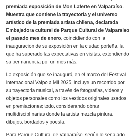
premiada exposición de Mon Laferte en Valparaíso.
Muestra que contiene la trayectoria y el universo
artístico de la premiada artista chilena, declarada
Embajadora cultural de Parque Cultural de Valparaíso
el pasado mes de enero
, coincidiendo con la
inauguración de su exposición en la ciudad porteña, la
que ha superado las expectativas en visitas, extendiendo
su permanencia por un mes más.
La exposición que se inauguró, en el marco del Festival
Internacional Valpo a Mil 2025, incluye un recorrido por
su trayectoria musical, a través de fotografías, videos y
objetos personales como los vestidos originales usados
en premiaciones; todo, considerando obras
multidisciplinarias donde la artista mezcla pintura,
dibujos, bordados y poesía.
Para Parque Cultural de Valparaíso, según lo señalado