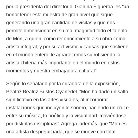
por la presidenta del directorio, Gianina Figueroa, es “un
honor tener esta muestra de gran nivel que sigue
generando una gran cantidad de visitas y que nos
permite dimensionar en su real magnitud todo el talento
de Mon, a quien, como reconocimiento a su obra como
artista integral, y por su activismo y causas que sostiene
en el mundo entero, le agradecemos su rol siendo la
artista chilena más importante en el mundo en estos
momentos y nuestra embajadora cultural”.
Según lo señalado por la curadora de la exposición,
Beatriz Beatriz Bustos Oyanedel, “Mon ha dado un salto
significativo en las artes visuales, al incorporar
instalaciones que incluyen lo sonoro, haciendo un cruce
entre su música, lo poético y la visualidad, moviéndose
por distintas disciplinas”. Agrega, además, que “Mon es
una artista desprejuiciada, que se mueve con total