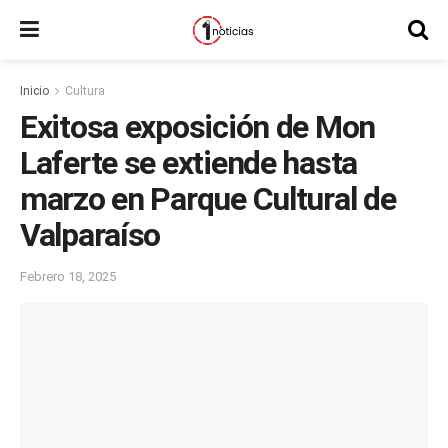
Inicio
Cultura
Exitosa exposición de Mon
Laferte se extiende hasta
marzo en Parque Cultural de
Valparaíso
Febrero 18, 2025