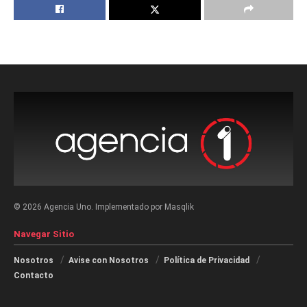
© 2026 Agencia Uno. Implementado por Masqlik
Navegar Sitio
Nosotros
Avise con Nosotros
Política de Privacidad
Contacto