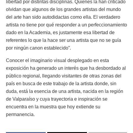
libertad por distintas disciplinas. Quienes la han criticado
olvidan que algunos de los grandes artistas del mundo
del arte han sido autodidactas como ella. El verdadero
artista no tiene por qué responder a un perfeccionamiento
dado en la Academia, es justamente esa libertad de
referentes lo que la hace ser una artista que no se guía
por ningún canon establecido”.
Conocer el imaginario visual desplegado en esta
exposición ha generado un interés que ha desbordado al
público regional, llegando visitantes de otras zonas del
país en busca de este trabajo de la artista donde, sin
duda, está la esencia de una artista, nacida en la región
de Valparaíso y cuya trayectoria e inspiración se
encuentra en la muestra que hoy extiende su
permanencia.