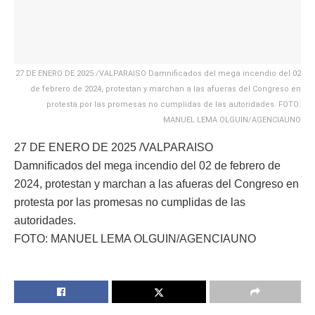
27 DE ENERO DE 2025 /VALPARAISO Damnificados del mega incendio del 02
de febrero de 2024, protestan y marchan a las afueras del Congreso en
protesta por las promesas no cumplidas de las autoridades. FOTO:
MANUEL LEMA OLGUIN/AGENCIAUNO
27 DE ENERO DE 2025 /VALPARAISO
Damnificados del mega incendio del 02 de febrero de
2024, protestan y marchan a las afueras del Congreso en
protesta por las promesas no cumplidas de las
autoridades.
FOTO: MANUEL LEMA OLGUIN/AGENCIAUNO