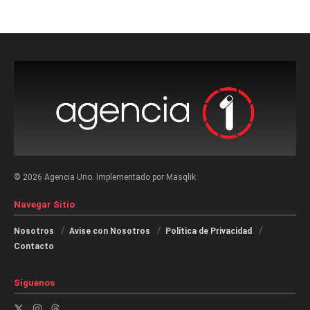
© 2026 Agencia Uno. Implementado por Masqlik
Navegar Sitio
Nosotros
Avise con Nosotros
Política de Privacidad
Contacto
Síguenos