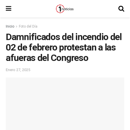
Inicio
Foto del Día
Damnificados del incendio del
02 de febrero protestan a las
afueras del Congreso
Enero 27, 2025