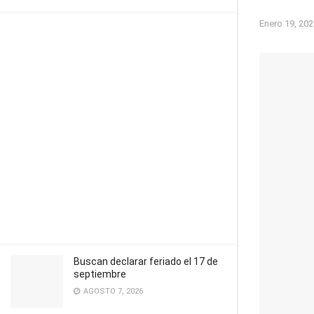
Enero 19, 202
Buscan declarar feriado el 17 de
septiembre
AGOSTO 7, 2026