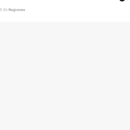
5
En
Regiones