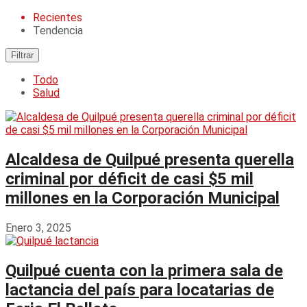
Recientes
Tendencia
Filtrar
Todo
Salud
Alcaldesa de Quilpué presenta querella
criminal por déficit de casi $5 mil
millones en la Corporación Municipal
Enero 3, 2025
Quilpué cuenta con la primera sala de
lactancia del país para locatarias de