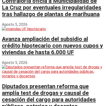
Contraloría oficia a Municipalidad de
La Cruz por eventuales irregularidades
tras hallazgo de plantas de marihuana
Agosto 5, 2026
Avanza ampliación del subsidio al
crédito hipotecario con nuevos cupos y
viviendas de hasta 6.000 UF
Agosto 5, 2026
Diputados presentan reforma que
amplía test de drogas y causal de
cesación del cargo para autoridades