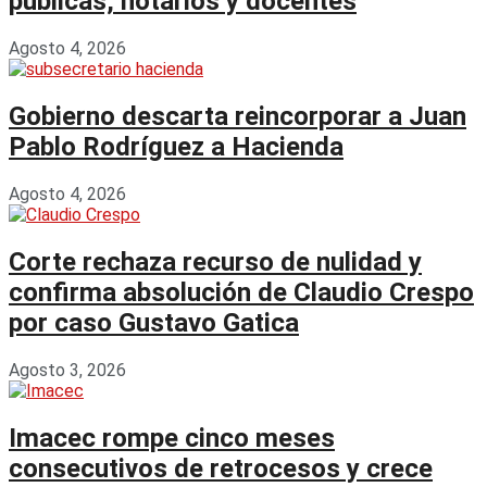
públicas, notarios y docentes
Agosto 4, 2026
Gobierno descarta reincorporar a Juan
Pablo Rodríguez a Hacienda
Agosto 4, 2026
Corte rechaza recurso de nulidad y
confirma absolución de Claudio Crespo
por caso Gustavo Gatica
Agosto 3, 2026
Imacec rompe cinco meses
consecutivos de retrocesos y crece