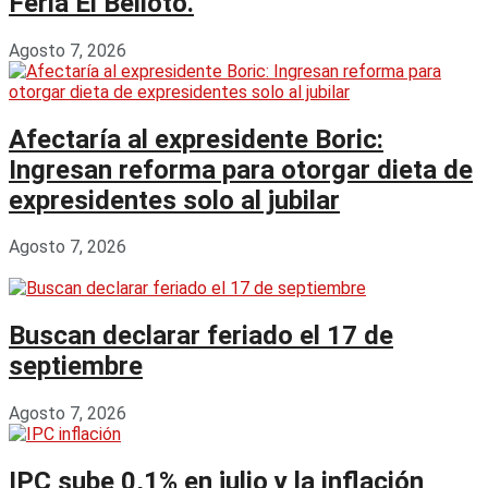
Feria El Belloto.
Agosto 7, 2026
Afectaría al expresidente Boric:
Ingresan reforma para otorgar dieta de
expresidentes solo al jubilar
Agosto 7, 2026
Buscan declarar feriado el 17 de
septiembre
Agosto 7, 2026
IPC sube 0,1% en julio y la inflación