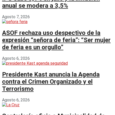
anual se modera a 3,5%
Agosto 7, 2026
ASOF rechaza uso despectivo de la
expresión “señora de feria”: “Ser mujer
de feria es un orgullo”
Agosto 6, 2026
Presidente Kast anuncia la Agenda
contra el Crimen Organizado y el
Terrorismo
Agosto 6, 2026