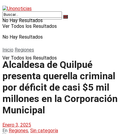
No Hay Resultados
Ver Todos los Resultados
No Hay Resultados
Inicio
Regiones
Ver Todos los Resultados
Alcaldesa de Quilpué
presenta querella criminal
por déficit de casi $5 mil
millones en la Corporación
Municipal
Enero 3, 2025
En
Regiones
,
Sin categoría