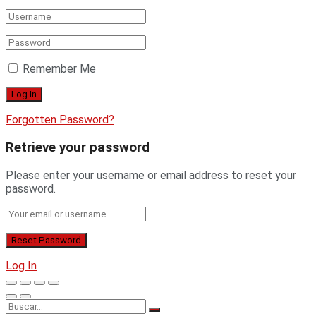
Remember Me
Forgotten Password?
Retrieve your password
Please enter your username or email address to reset your
password.
Log In