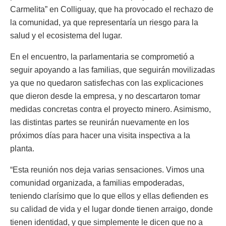
Carmelita” en Colliguay, que ha provocado el rechazo de
la comunidad, ya que representaría un riesgo para la
salud y el ecosistema del lugar.
En el encuentro, la parlamentaria se comprometió a
seguir apoyando a las familias, que seguirán movilizadas
ya que no quedaron satisfechas con las explicaciones
que dieron desde la empresa, y no descartaron tomar
medidas concretas contra el proyecto minero. Asimismo,
las distintas partes se reunirán nuevamente en los
próximos días para hacer una visita inspectiva a la
planta.
“Esta reunión nos deja varias sensaciones. Vimos una
comunidad organizada, a familias empoderadas,
teniendo clarísimo que lo que ellos y ellas defienden es
su calidad de vida y el lugar donde tienen arraigo, donde
tienen identidad, y que simplemente le dicen que no a