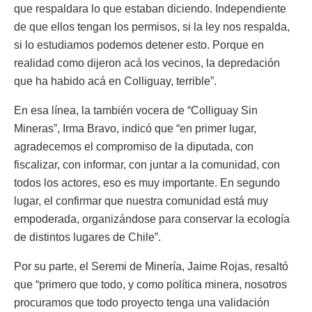
que respaldara lo que estaban diciendo. Independiente
de que ellos tengan los permisos, si la ley nos respalda,
si lo estudiamos podemos detener esto. Porque en
realidad como dijeron acá los vecinos, la depredación
que ha habido acá en Colliguay, terrible”.
En esa línea, la también vocera de “Colliguay Sin
Mineras”, Irma Bravo, indicó que “en primer lugar,
agradecemos el compromiso de la diputada, con
fiscalizar, con informar, con juntar a la comunidad, con
todos los actores, eso es muy importante. En segundo
lugar, el confirmar que nuestra comunidad está muy
empoderada, organizándose para conservar la ecología
de distintos lugares de Chile”.
Por su parte, el Seremi de Minería, Jaime Rojas, resaltó
que “primero que todo, y como política minera, nosotros
procuramos que todo proyecto tenga una validación