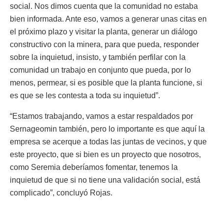
social. Nos dimos cuenta que la comunidad no estaba
bien informada. Ante eso, vamos a generar unas citas en
el próximo plazo y visitar la planta, generar un diálogo
constructivo con la minera, para que pueda, responder
sobre la inquietud, insisto, y también perfilar con la
comunidad un trabajo en conjunto que pueda, por lo
menos, permear, si es posible que la planta funcione, si
es que se les contesta a toda su inquietud”.
“Estamos trabajando, vamos a estar respaldados por
Sernageomin también, pero lo importante es que aquí la
empresa se acerque a todas las juntas de vecinos, y que
este proyecto, que si bien es un proyecto que nosotros,
como Seremia deberíamos fomentar, tenemos la
inquietud de que si no tiene una validación social, está
complicado”, concluyó Rojas.