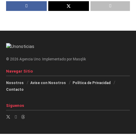
© 2026 Agencia Uno. Implementado por Masqlik
Navegar Sitio
Nosotros
Avise con Nosotros
Política de Privacidad
Contacto
Síguenos