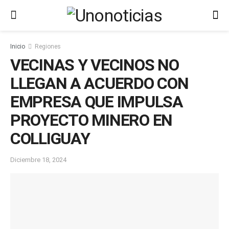
Inicio
Regiones
VECINAS Y VECINOS NO
LLEGAN A ACUERDO CON
EMPRESA QUE IMPULSA
PROYECTO MINERO EN
COLLIGUAY
Diciembre 18, 2024