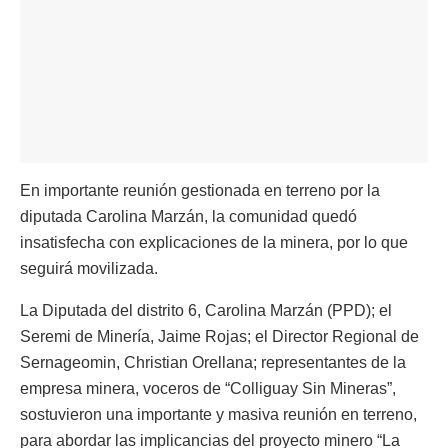
En importante reunión gestionada en terreno por la
diputada Carolina Marzán, la comunidad quedó
insatisfecha con explicaciones de la minera, por lo que
seguirá movilizada.
La Diputada del distrito 6, Carolina Marzán (PPD); el
Seremi de Minería, Jaime Rojas; el Director Regional de
Sernageomin, Christian Orellana; representantes de la
empresa minera, voceros de “Colliguay Sin Mineras”,
sostuvieron una importante y masiva reunión en terreno,
para abordar las implicancias del proyecto minero “La