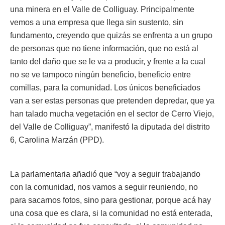
una minera en el Valle de Colliguay. Principalmente
vemos a una empresa que llega sin sustento, sin
fundamento, creyendo que quizás se enfrenta a un grupo
de personas que no tiene información, que no está al
tanto del daño que se le va a producir, y frente a la cual
no se ve tampoco ningún beneficio, beneficio entre
comillas, para la comunidad. Los únicos beneficiados
van a ser estas personas que pretenden depredar, que ya
han talado mucha vegetación en el sector de Cerro Viejo,
del Valle de Colliguay”, manifestó la diputada del distrito
6, Carolina Marzán (PPD).
La parlamentaria añadió que “voy a seguir trabajando
con la comunidad, nos vamos a seguir reuniendo, no
para sacarnos fotos, sino para gestionar, porque acá hay
una cosa que es clara, si la comunidad no está enterada,