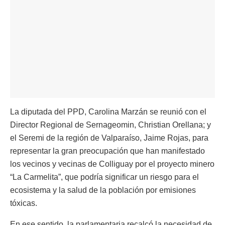
La diputada del PPD, Carolina Marzán se reunió con el
Director Regional de Sernageomin, Christian Orellana; y
el Seremi de la región de Valparaíso, Jaime Rojas, para
representar la gran preocupación que han manifestado
los vecinos y vecinas de Colliguay por el proyecto minero
“La Carmelita”, que podría significar un riesgo para el
ecosistema y la salud de la población por emisiones
tóxicas.
En ese sentido, la parlamentaria recalcó la necesidad de