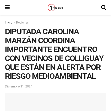
Inicio
Regiones
DIPUTADA CAROLINA
MARZÁN COORDINA
IMPORTANTE ENCUENTRO
CON VECINOS DE COLLIGUAY
QUE ESTÁN EN ALERTA POR
RIESGO MEDIOAMBIENTAL
Diciembre 11, 2024