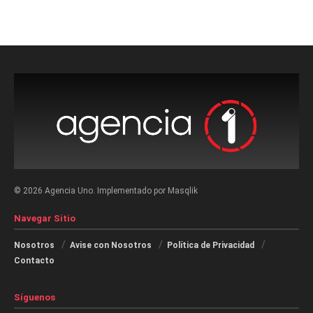
© 2026 Agencia Uno. Implementado por Masqlik
Navegar Sitio
Nosotros
Avise con Nosotros
Política de Privacidad
Contacto
Síguenos