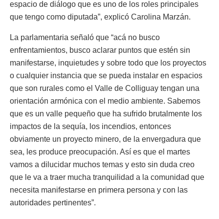
espacio de diálogo que es uno de los roles principales
que tengo como diputada”, explicó Carolina Marzán.
La parlamentaria señaló que “acá no busco
enfrentamientos, busco aclarar puntos que estén sin
manifestarse, inquietudes y sobre todo que los proyectos
o cualquier instancia que se pueda instalar en espacios
que son rurales como el Valle de Colliguay tengan una
orientación armónica con el medio ambiente. Sabemos
que es un valle pequeño que ha sufrido brutalmente los
impactos de la sequía, los incendios, entonces
obviamente un proyecto minero, de la envergadura que
sea, les produce preocupación. Así es que el martes
vamos a dilucidar muchos temas y esto sin duda creo
que le va a traer mucha tranquilidad a la comunidad que
necesita manifestarse en primera persona y con las
autoridades pertinentes”.