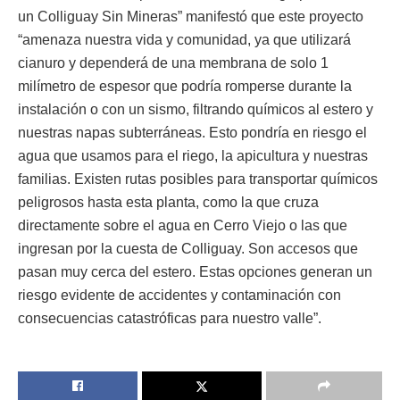
un Colliguay Sin Mineras” manifestó que este proyecto
“amenaza nuestra vida y comunidad, ya que utilizará
cianuro y dependerá de una membrana de solo 1
milímetro de espesor que podría romperse durante la
instalación o con un sismo, filtrando químicos al estero y
nuestras napas subterráneas. Esto pondría en riesgo el
agua que usamos para el riego, la apicultura y nuestras
familias. Existen rutas posibles para transportar químicos
peligrosos hasta esta planta, como la que cruza
directamente sobre el agua en Cerro Viejo o las que
ingresan por la cuesta de Colliguay. Son accesos que
pasan muy cerca del estero. Estas opciones generan un
riesgo evidente de accidentes y contaminación con
consecuencias catastróficas para nuestro valle”.