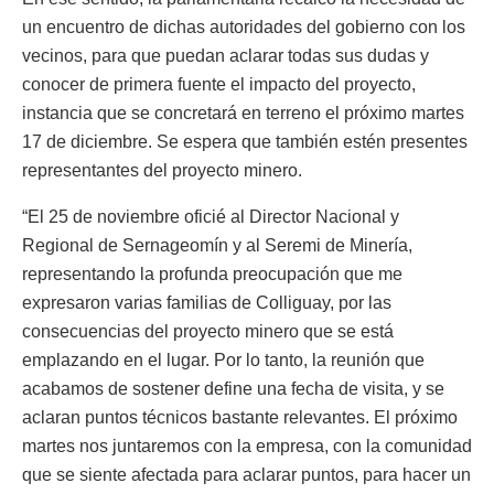
un encuentro de dichas autoridades del gobierno con los
vecinos, para que puedan aclarar todas sus dudas y
conocer de primera fuente el impacto del proyecto,
instancia que se concretará en terreno el próximo martes
17 de diciembre. Se espera que también estén presentes
representantes del proyecto minero.
“El 25 de noviembre oficié al Director Nacional y
Regional de Sernageomín y al Seremi de Minería,
representando la profunda preocupación que me
expresaron varias familias de Colliguay, por las
consecuencias del proyecto minero que se está
emplazando en el lugar. Por lo tanto, la reunión que
acabamos de sostener define una fecha de visita, y se
aclaran puntos técnicos bastante relevantes. El próximo
martes nos juntaremos con la empresa, con la comunidad
que se siente afectada para aclarar puntos, para hacer un