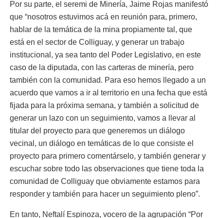
Por su parte, el seremi de Minería, Jaime Rojas manifestó
que “nosotros estuvimos acá en reunión para, primero,
hablar de la temática de la mina propiamente tal, que
está en el sector de Colliguay, y generar un trabajo
institucional, ya sea tanto del Poder Legislativo, en este
caso de la diputada, con las carteras de minería, pero
también con la comunidad. Para eso hemos llegado a un
acuerdo que vamos a ir al territorio en una fecha que está
fijada para la próxima semana, y también a solicitud de
generar un lazo con un seguimiento, vamos a llevar al
titular del proyecto para que generemos un diálogo
vecinal, un diálogo en temáticas de lo que consiste el
proyecto para primero comentárselo, y también generar y
escuchar sobre todo las observaciones que tiene toda la
comunidad de Colliguay que obviamente estamos para
responder y también para hacer un seguimiento pleno”.
En tanto, Neftalí Espinoza, vocero de la agrupación “Por