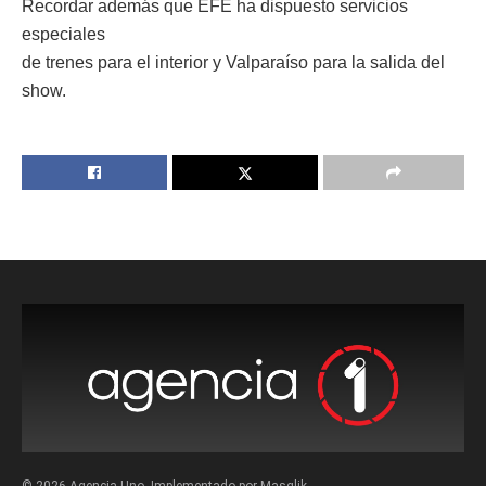
Recordar además que EFE ha dispuesto servicios
especiales
de trenes para el interior y Valparaíso para la salida del
show.
© 2026 Agencia Uno. Implementado por Masqlik