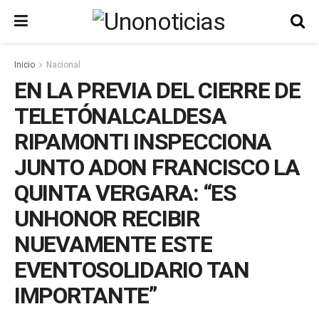
Inicio
Nacional
EN LA PREVIA DEL CIERRE DE
TELETÓNALCALDESA
RIPAMONTI INSPECCIONA
JUNTO ADON FRANCISCO LA
QUINTA VERGARA: “ES
UNHONOR RECIBIR
NUEVAMENTE ESTE
EVENTOSOLIDARIO TAN
IMPORTANTE”