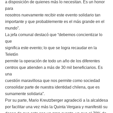
a disposición de quienes más lo necesitan. Es un honor
para
nosotros nuevamente recibir este evento solidario tan
importante y que probablemente es el más grande en el
mundo”.
La jefa comunal destacó que “debemos concientizar lo
que
significa este evento; lo que se logra recaudar en la
Teletón
permite la operación de todo un año de los diferentes
centros que atienden a más de 30 mil beneficiarios. Es
una
cuestión maravillosa que nos permite como sociedad
consolidar parte de nuestra identidad chilena, que es
sumamente solidaria”.
Por su parte, Mario Kreutzberger agradeció a la alcaldesa
por facilitar una vez más la Quinta Vergara y manifestó su