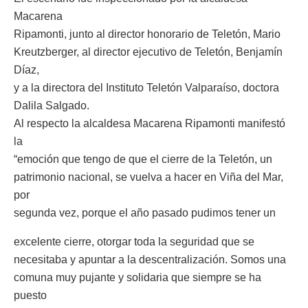
Macarena
Ripamonti, junto al director honorario de Teletón, Mario
Kreutzberger, al director ejecutivo de Teletón, Benjamín
Díaz,
y a la directora del Instituto Teletón Valparaíso, doctora
Dalila Salgado.
Al respecto la alcaldesa Macarena Ripamonti manifestó
la
“emoción que tengo de que el cierre de la Teletón, un
patrimonio nacional, se vuelva a hacer en Viña del Mar,
por
segunda vez, porque el año pasado pudimos tener un
excelente cierre, otorgar toda la seguridad que se
necesitaba y apuntar a la descentralización. Somos una
comuna muy pujante y solidaria que siempre se ha
puesto