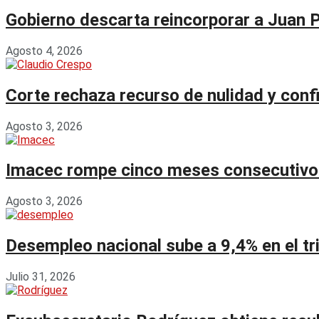
Gobierno descarta reincorporar a Juan 
Agosto 4, 2026
Corte rechaza recurso de nulidad y con
Agosto 3, 2026
Imacec rompe cinco meses consecutivos 
Agosto 3, 2026
Desempleo nacional sube a 9,4% en el tr
Julio 31, 2026