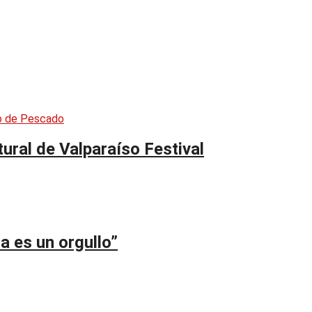
tural de Valparaíso Festival
a es un orgullo”