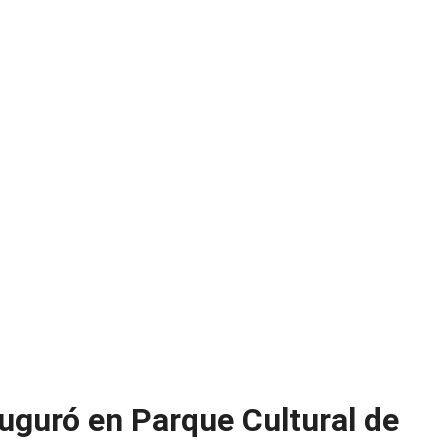
auguró en Parque Cultural de