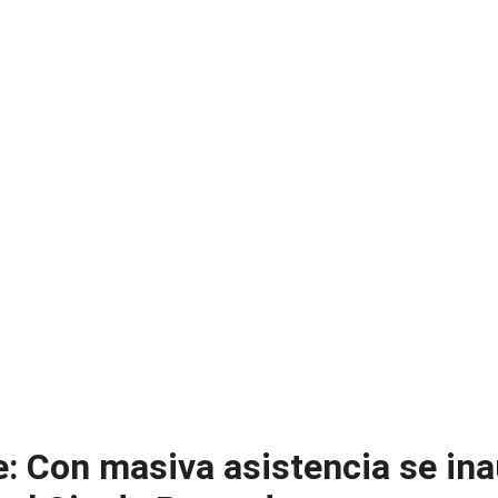
ne: Con masiva asistencia se in