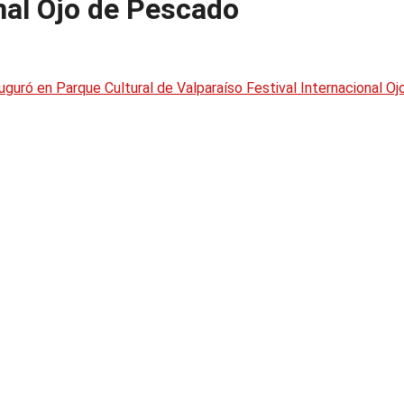
onal Ojo de Pescado