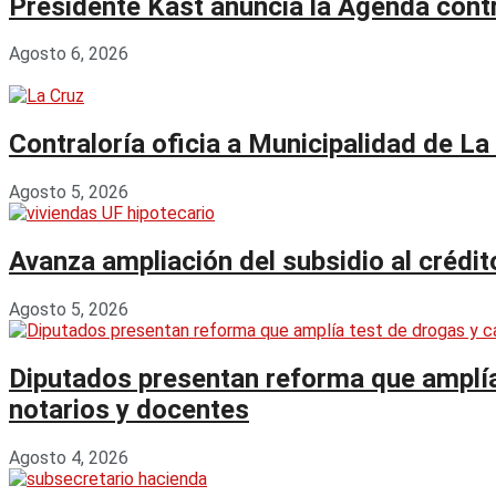
Presidente Kast anuncia la Agenda contr
Agosto 6, 2026
Contraloría oficia a Municipalidad de La
Agosto 5, 2026
Avanza ampliación del subsidio al crédi
Agosto 5, 2026
Diputados presentan reforma que amplía 
notarios y docentes
Agosto 4, 2026