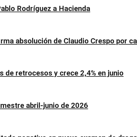
Pablo Rodríguez a Hacienda
firma absolución de Claudio Crespo por c
de retrocesos y crece 2,4% en junio
imestre abril-junio de 2026