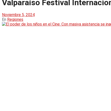
Valparaíso Festival Internaci
Noviembre 5, 2024
En
Regiones