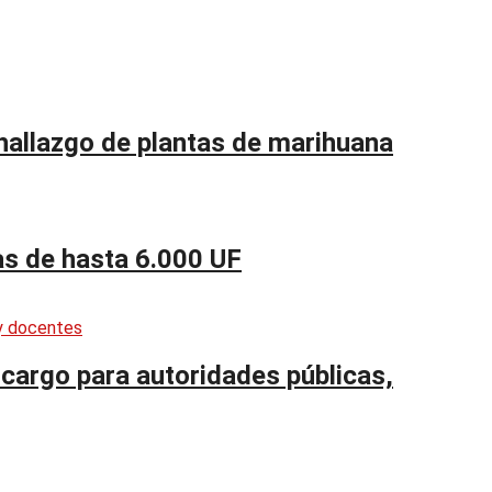
 hallazgo de plantas de marihuana
as de hasta 6.000 UF
cargo para autoridades públicas,