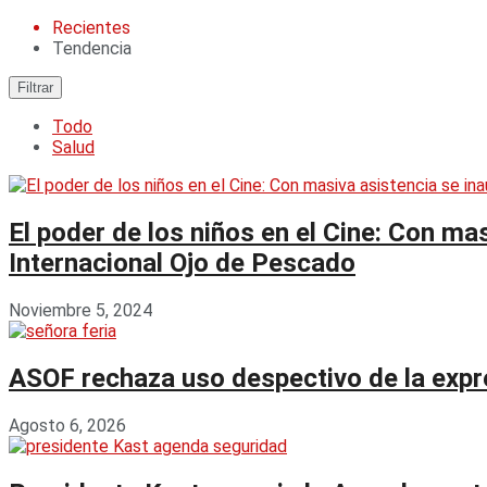
Recientes
Tendencia
Filtrar
Todo
Salud
El poder de los niños en el Cine: Con ma
Internacional Ojo de Pescado
Noviembre 5, 2024
ASOF rechaza uso despectivo de la expres
Agosto 6, 2026