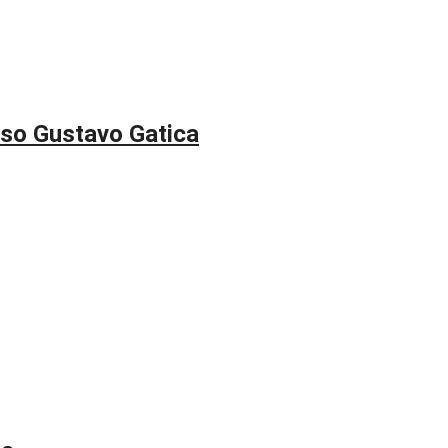
aso Gustavo Gatica